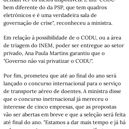
bem diferente do da PSP, que tem quadros
eletrónicos e é uma verdadeira sala de
governação de crise", reconheceu a ministra.
Em relação à possibilidade de o CODU, ou a área
de triagem do INEM, poder ser entregue ao setor
privado, Ana Paula Martins garantiu que o
"Governo não vai privatizar o CODU".
Por fim, prometeu que até ao final do ano será
lançado o concurso internacional para o serviço
de transporte aéreo de doentes. A ministra disse
que o concurso inetrnacional já mereceu o
interesse de cinco empresas, que as propostas
vão ser abertas em breve e que a seleção será feita
até final do ano. "Estamos a dar mais tempo e já há