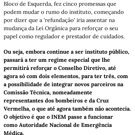
Bloco de Esquerda, fez cinco promessas que
podem mudar o rumo do instituto, começando
por dizer que a 'refundação' iria assentar na
mudança da Lei Orgânica para reforçar o seu
papel como regulador e prestador de cuidados.
Ou seja, embora continue a ser instituto público,
passará a ter um regime especial que lhe
permitirá reforçar o Conselho Diretivo, até
agora só com dois elementos, para ter três, com
a possibilidade de integrar novos parceiros na
Comissão Técnica, nomeadamente
representantes dos bombeiros e da Cruz
Vermelha, o que até agora também não acontecia.
O objetivo é que o INEM passe a funcionar
como Autoridade Nacional de Emergência
Médica.