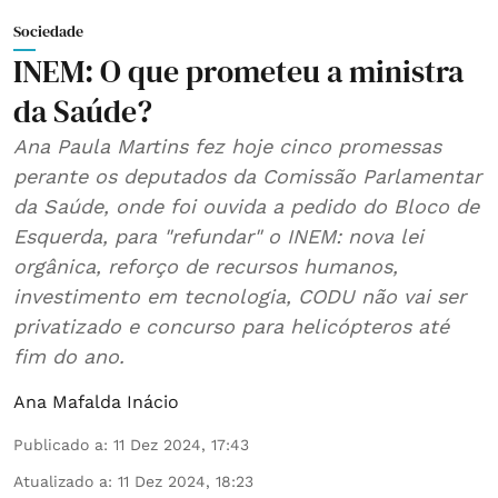
Sociedade
INEM: O que prometeu a ministra
da Saúde?
Ana Paula Martins fez hoje cinco promessas
perante os deputados da Comissão Parlamentar
da Saúde, onde foi ouvida a pedido do Bloco de
Esquerda, para "refundar" o INEM: nova lei
orgânica, reforço de recursos humanos,
investimento em tecnologia, CODU não vai ser
privatizado e concurso para helicópteros até
fim do ano.
Ana Mafalda Inácio
Publicado a
:
11 Dez 2024, 17:43
Atualizado a
:
11 Dez 2024, 18:23