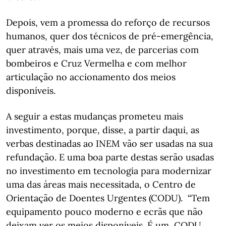
Depois, vem a promessa do reforço de recursos
humanos, quer dos técnicos de pré-emergência,
quer através, mais uma vez, de parcerias com
bombeiros e Cruz Vermelha e com melhor
articulação no accionamento dos meios
disponíveis.
A seguir a estas mudanças prometeu mais
investimento, porque, disse, a partir daqui, as
verbas destinadas ao INEM vão ser usadas na sua
refundação. E uma boa parte destas serão usadas
no investimento em tecnologia para modernizar
uma das áreas mais necessitada, o Centro de
Orientação de Doentes Urgentes (CODU). “Tem
equipamento pouco moderno e ecrãs que não
deixam ver os meios disponíveis. É um CODU