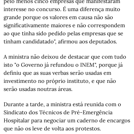
pelo menos cinco empresas que manifestaram
interesse no concurso. É uma diferença muito
grande porque os valores em causa não são
significativamente maiores e não correspondem
ao que tinha sido pedido pelas empresas que se
tinham candidatado", afirmou aos deputados.
A ministra não deixou de destacar que com tudo
isto "o Governo já refundou o INEM", porque já
definiu que as suas verbas serão usadas em
investimento no próprio instituto, e que não
serão usadas noutras áreas.
Durante a tarde, a ministra está reunida com o
Sindicato dos Técnicos de Pré-Emergência
Hospitalar para negociar um caderno de encargos
que não os leve de volta aos protestos.