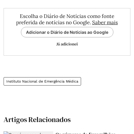
Escolha o Diário de Notícias como fonte
preferida de notícias no Google.
Saber mais
Adicionar o Diário de Notícias ao Google
Já adicionei
Instituto Nacional de Emergência Médica
Artigos Relacionados