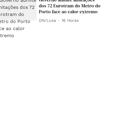
dos 72 Eurotram do Metro do
Porto face ao calor extremo
DN/Lusa
16 Horas