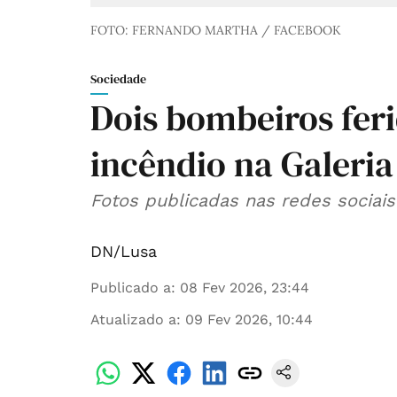
FOTO: FERNANDO MARTHA / FACEBOOK
Sociedade
Dois bombeiros fer
incêndio na Galeria
Fotos publicadas nas redes sociais
DN/Lusa
Publicado a
:
08 Fev 2026, 23:44
Atualizado a
:
09 Fev 2026, 10:44