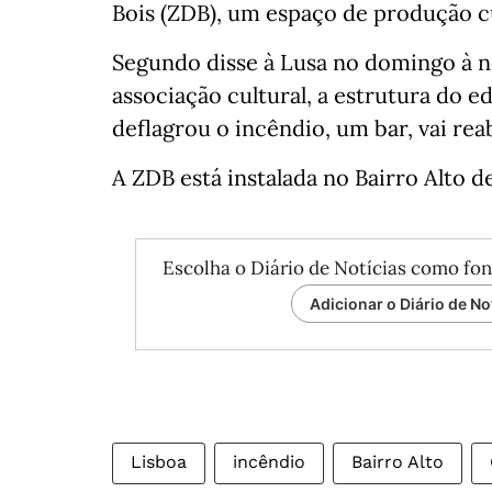
Bois (ZDB), um espaço de produção c
Segundo disse à Lusa no domingo à n
associação cultural, a estrutura do e
deflagrou o incêndio, um bar, vai rea
A ZDB está instalada no Bairro Alto d
Escolha o Diário de Notícias como fon
Adicionar o Diário de No
Lisboa
incêndio
Bairro Alto