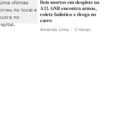
Dois mortos em despiste na
A33. GNR encontra armas,
colete balístico e droga no
carro
Amanda Lima
2 Horas