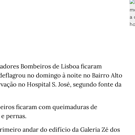
adores Bombeiros de Lisboa ficaram
deflagrou no domingo à noite no Bairro Alto
vação no Hospital S. José, segundo fonte da
beiros ficaram com queimaduras de
 e pernas.
rimeiro andar do edifício da Galeria Zé dos