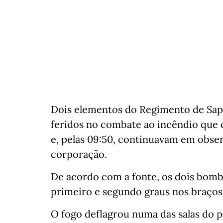
Dois elementos do Regimento de Sap
feridos no combate ao incêndio que 
e, pelas 09:50, continuavam em obser
corporação.
De acordo com a fonte, os dois bom
primeiro e segundo graus nos braços
O fogo deflagrou numa das salas do p