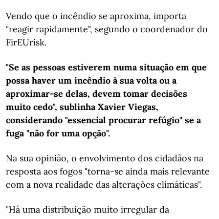
Vendo que o incêndio se aproxima, importa
"reagir rapidamente", segundo o coordenador do
FirEUrisk.
"Se as pessoas estiverem numa situação em que
possa haver um incêndio à sua volta ou a
aproximar-se delas, devem tomar decisões
muito cedo", sublinha Xavier Viegas,
considerando "essencial procurar refúgio" se a
fuga "não for uma opção".
Na sua opinião, o envolvimento dos cidadãos na
resposta aos fogos "torna-se ainda mais relevante
com a nova realidade das alterações climáticas".
"Há uma distribuição muito irregular da