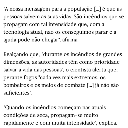
"A nossa mensagem para a população [...] é que as
pessoas salvem as suas vidas. São incêndios que se
propagam com tal intensidade que, com a
tecnologia atual, não os conseguimos parar e a
ajuda pode não chegar", afirma.
Realçando que, "durante os incêndios de grandes
dimensões, as autoridades têm como prioridade
salvar a vida das pessoas", o cientista alerta que,
perante fogos "cada vez mais extremos, os
bombeiros e os meios de combate [...] já não são
suficientes".
"Quando os incêndios começam nas atuais
condições de seca, propagam-se muito
rapidamente e com muita intensidade", explica.