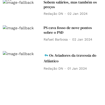
Sobem salários, mas também os
preços
Redação DN
02 Jan 2024
PS cava fosso de nove pontos
sobre o PSD
Rafael Barbosa
02 Jan 2024
Os Aviadores da travessia do
Atlântico
Redação DN
01 Jan 2024