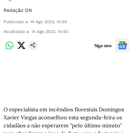
Redação DN
Publicado a
:
14 Ago 2023, 14:50
Atualizado a
:
14 Ago 2023, 14:50
Siga-nos
O especialista em incêndios florestais Domingos
Xavier Viegas aconselhou esta segunda-feira os
cidadãos a não esperarem "pelo último minuto"