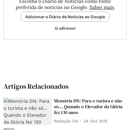
Escolha o Diário de Notícias como fonte
preferida de notícias no Google.
Saber mais
Adicionar o Diário de Notícias ao Google
Já adicionei
Artigos Relacionados
Memória DN: Para o turista e não
só... Quando o Elevador da Glória
fez 130 anos
Redação DN
24 Out 2015