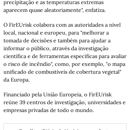
precipitação e as temperaturas extremas
aparecem quase aleatoriamente", enfatiza.
O FirEUrisk colabora com as autoridades a nível
local, nacional e europeu, para "melhorar a
tomada de decisões e também para ajudar a
informar o público, através da investigação
científica e de ferramentas específicas para avaliar
o risco de incêndio", como, por exemplo, "o mapa
unificado de combustíveis de cobertura vegetal"
da Europa.
Financiado pela União Europeia, o FirEUrisk
reúne 39 centros de investigação, universidades e
empresas privadas de todo o mundo.