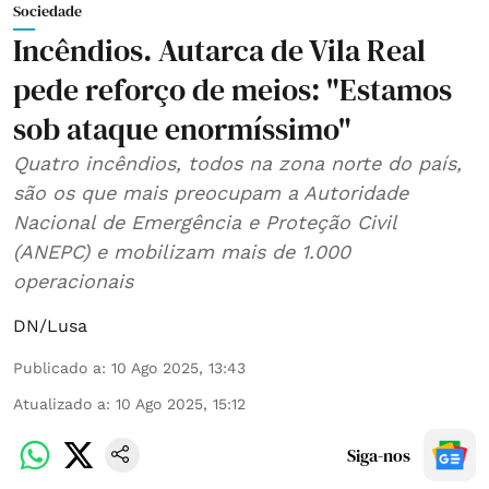
Sociedade
Incêndios. Autarca de Vila Real
pede reforço de meios: "Estamos
sob ataque enormíssimo"
Quatro incêndios, todos na zona norte do país,
são os que mais preocupam a Autoridade
Nacional de Emergência e Proteção Civil
(ANEPC) e mobilizam mais de 1.000
operacionais
DN/Lusa
Publicado a
:
10 Ago 2025, 13:43
Atualizado a
:
10 Ago 2025, 15:12
Siga-nos