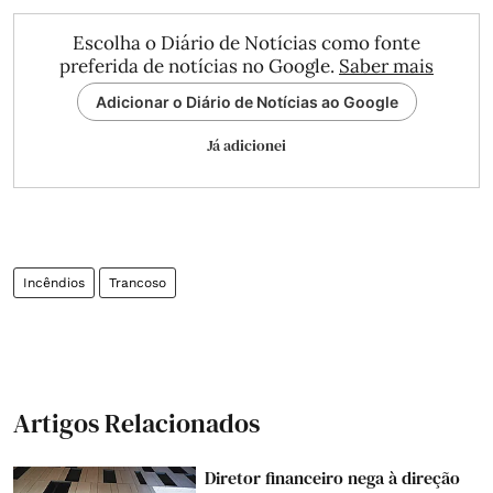
Escolha o Diário de Notícias como fonte
preferida de notícias no Google.
Saber mais
Adicionar o Diário de Notícias ao Google
Já adicionei
Incêndios
Trancoso
Artigos Relacionados
Diretor financeiro nega à direção