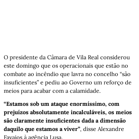
O presidente da Câmara de Vila Real considerou
este domingo que os operacionais que estão no
combate ao incêndio que lavra no concelho “são
insuficientes” e pediu ao Governo um reforço de
meios para acabar com a calamidade.
“Estamos sob um ataque enormíssimo, com
prejuízos absolutamente incalculáveis, os meios
são claramente insuficientes dada a dimensão
daquilo que estamos a viver”
, disse Alexandre
Favaios à agência Lusa.