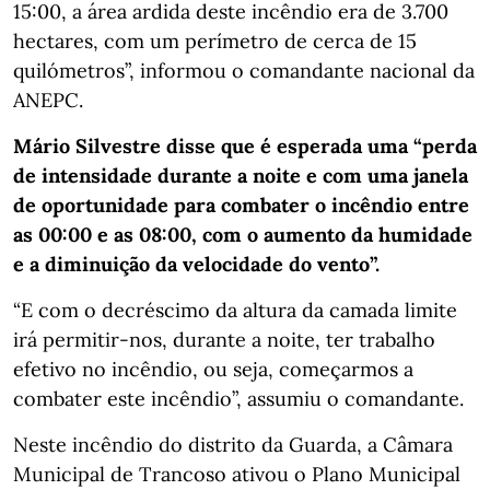
15:00, a área ardida deste incêndio era de 3.700
hectares, com um perímetro de cerca de 15
quilómetros”, informou o comandante nacional da
ANEPC.
Mário Silvestre disse que é esperada uma “perda
de intensidade durante a noite e com uma janela
de oportunidade para combater o incêndio entre
as 00:00 e as 08:00, com o aumento da humidade
e a diminuição da velocidade do vento”.
“E com o decréscimo da altura da camada limite
irá permitir-nos, durante a noite, ter trabalho
efetivo no incêndio, ou seja, começarmos a
combater este incêndio”, assumiu o comandante.
Neste incêndio do distrito da Guarda, a Câmara
Municipal de Trancoso ativou o Plano Municipal