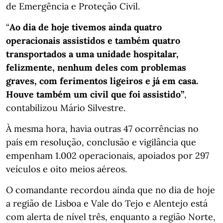
de Emergência e Proteção Civil.
“
Ao dia de hoje tivemos ainda quatro
operacionais assistidos e também quatro
transportados a uma unidade hospitalar,
felizmente, nenhum deles com problemas
graves, com ferimentos ligeiros e já em casa.
Houve também um civil que foi assistido”
,
contabilizou Mário Silvestre.
À mesma hora, havia outras 47 ocorrências no
país em resolução, conclusão e vigilância que
empenham 1.002 operacionais, apoiados por 297
veículos e oito meios aéreos.
O comandante recordou ainda que no dia de hoje
a região de Lisboa e Vale do Tejo e Alentejo está
com alerta de nível três, enquanto a região Norte,