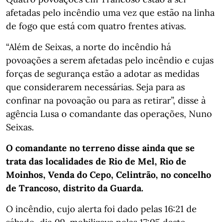
afetadas pelo incêndio uma vez que estão na linha
de fogo que está com quatro frentes ativas.
“Além de Seixas, a norte do incêndio há
povoações a serem afetadas pelo incêndio e cujas
forças de segurança estão a adotar as medidas
que considerarem necessárias. Seja para as
confinar na povoação ou para as retirar”, disse à
agência Lusa o comandante das operações, Nuno
Seixas.
O comandante no terreno disse ainda que se
trata das localidades de Rio de Mel, Rio de
Moinhos, Venda do Cepo, Celintrão, no concelho
de Trancoso, distrito da Guarda.
O incêndio, cujo alerta foi dado pelas 16:21 de