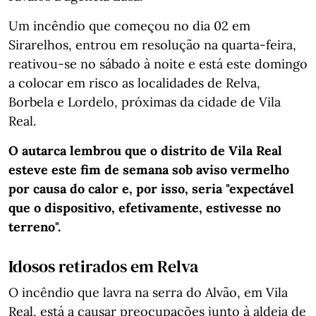
Um incêndio que começou no dia 02 em
Sirarelhos, entrou em resolução na quarta-feira,
reativou-se no sábado à noite e está este domingo
a colocar em risco as localidades de Relva,
Borbela e Lordelo, próximas da cidade de Vila
Real.
O autarca lembrou que o distrito de Vila Real
esteve este fim de semana sob aviso vermelho
por causa do calor e, por isso, seria "expectável
que o dispositivo, efetivamente, estivesse no
terreno".
Idosos retirados em Relva
O incêndio que lavra na serra do Alvão, em Vila
Real, está a causar preocupações junto à aldeia de