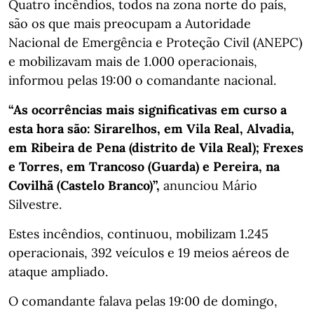
Quatro incêndios, todos na zona norte do país,
são os que mais preocupam a Autoridade
Nacional de Emergência e Proteção Civil (ANEPC)
e mobilizavam mais de 1.000 operacionais,
informou pelas 19:00 o comandante nacional.
“As ocorrências mais significativas em curso a
esta hora são: Sirarelhos, em Vila Real, Alvadia,
em Ribeira de Pena (distrito de Vila Real); Frexes
e Torres, em Trancoso (Guarda) e Pereira, na
Covilhã (Castelo Branco)”,
anunciou Mário
Silvestre.
Estes incêndios, continuou, mobilizam 1.245
operacionais, 392 veículos e 19 meios aéreos de
ataque ampliado.
O comandante falava pelas 19:00 de domingo,