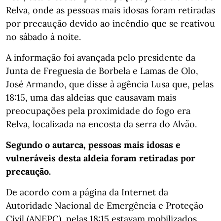
Relva, onde as pessoas mais idosas foram retiradas
por precaução devido ao incêndio que se reativou
no sábado à noite.
A informação foi avançada pelo presidente da
Junta de Freguesia de Borbela e Lamas de Olo,
José Armando, que disse à agência Lusa que, pelas
18:15, uma das aldeias que causavam mais
preocupações pela proximidade do fogo era
Relva, localizada na encosta da serra do Alvão.
Segundo o autarca, pessoas mais idosas e
vulneráveis desta aldeia foram retiradas por
precaução.
De acordo com a página da Internet da
Autoridade Nacional de Emergência e Proteção
Civil (ANEPC), pelas 18:15 estavam mobilizados