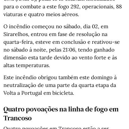
para o combate a este fogo 292, operacionais, 88
viaturas e quatro meios aéreos.
O incêndio começou no sábado, dia 02, em
Sirarelhos, entrou em fase de resolução na
quarta-feira, esteve em conclusão e reativou-se
no sábado à noite, pelas 21:06, tendo ganhado
dimensão esta tarde devido ao vento forte e às
altas temperaturas.
Este incêndio obrigou também este domingo à
neutralização de uma parte da quarta etapa da
Volta a Portugal em bicicleta.
Quatro povoações na linha de fogo em
Trancoso
Quatro povoações em Trancoso estão a ser