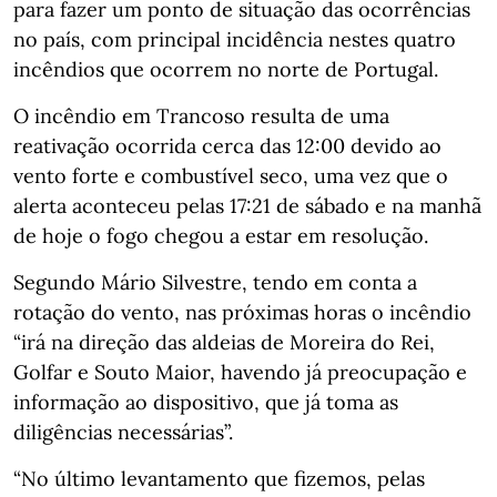
para fazer um ponto de situação das ocorrências
no país, com principal incidência nestes quatro
incêndios que ocorrem no norte de Portugal.
O incêndio em Trancoso resulta de uma
reativação ocorrida cerca das 12:00 devido ao
vento forte e combustível seco, uma vez que o
alerta aconteceu pelas 17:21 de sábado e na manhã
de hoje o fogo chegou a estar em resolução.
Segundo Mário Silvestre, tendo em conta a
rotação do vento, nas próximas horas o incêndio
“irá na direção das aldeias de Moreira do Rei,
Golfar e Souto Maior, havendo já preocupação e
informação ao dispositivo, que já toma as
diligências necessárias”.
“No último levantamento que fizemos, pelas