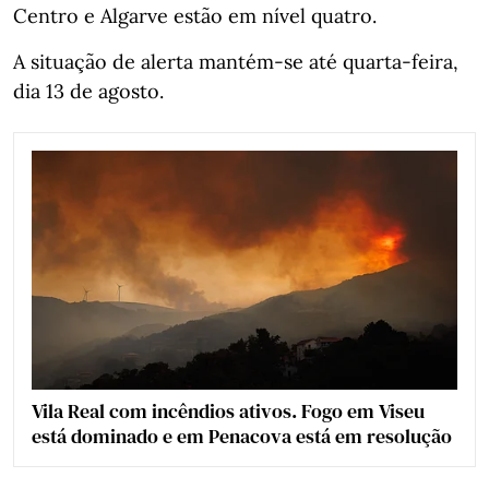
Centro e Algarve estão em nível quatro.
A situação de alerta mantém-se até quarta-feira,
dia 13 de agosto.
Vila Real com incêndios ativos. Fogo em Viseu
está dominado e em Penacova está em resolução