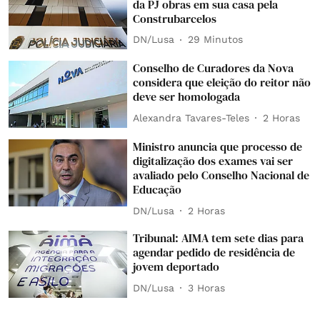
da PJ obras em sua casa pela
Construbarcelos
DN/Lusa
29 Minutos
Conselho de Curadores da Nova
considera que eleição do reitor não
deve ser homologada
Alexandra Tavares-Teles
2 Horas
Ministro anuncia que processo de
digitalização dos exames vai ser
avaliado pelo Conselho Nacional de
Educação
DN/Lusa
2 Horas
Tribunal: AIMA tem sete dias para
agendar pedido de residência de
jovem deportado
DN/Lusa
3 Horas