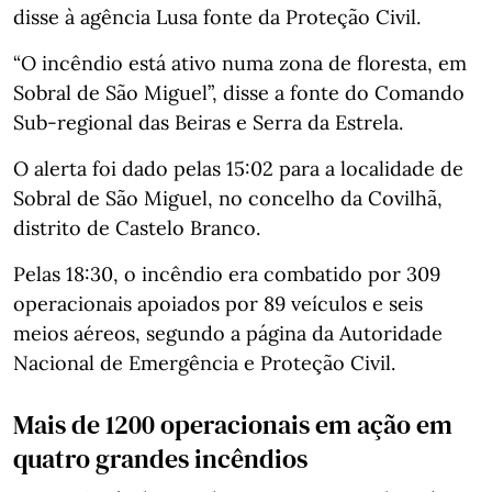
disse à agência Lusa fonte da Proteção Civil.
“O incêndio está ativo numa zona de floresta, em
Sobral de São Miguel”, disse a fonte do Comando
Sub-regional das Beiras e Serra da Estrela.
O alerta foi dado pelas 15:02 para a localidade de
Sobral de São Miguel, no concelho da Covilhã,
distrito de Castelo Branco.
Pelas 18:30, o incêndio era combatido por 309
operacionais apoiados por 89 veículos e seis
meios aéreos, segundo a página da Autoridade
Nacional de Emergência e Proteção Civil.
Mais de 1200 operacionais em ação em
quatro grandes incêndios