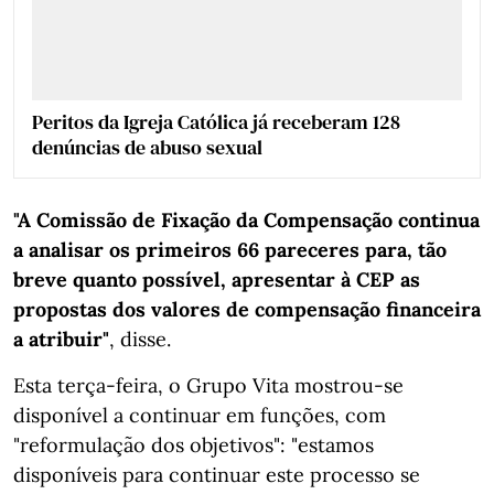
Peritos da Igreja Católica já receberam 128
denúncias de abuso sexual
"A Comissão de Fixação da Compensação continua
a analisar os primeiros 66 pareceres para, tão
breve quanto possível, apresentar à CEP as
propostas dos valores de compensação financeira
a atribuir"
, disse.
Esta terça-feira, o Grupo Vita mostrou-se
disponível a continuar em funções, com
"reformulação dos objetivos": "estamos
disponíveis para continuar este processo se