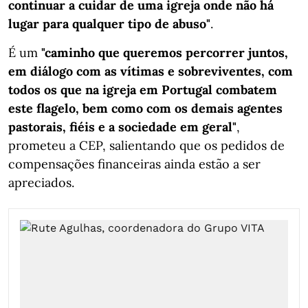
continuar a cuidar de uma igreja onde não há
lugar para qualquer tipo de abuso"
.
É um
"caminho que queremos percorrer juntos,
em diálogo com as vítimas e sobreviventes, com
todos os que na igreja em Portugal combatem
este flagelo, bem como com os demais agentes
pastorais, fiéis e a sociedade em geral"
,
prometeu a CEP, salientando que os pedidos de
compensações financeiras ainda estão a ser
apreciados.