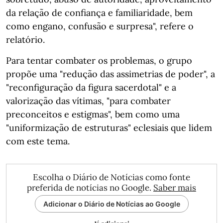
da relação de confiança e familiaridade, bem
como engano, confusão e surpresa", refere o
relatório.
Para tentar combater os problemas, o grupo
propõe uma "redução das assimetrias de poder", a
"reconfiguração da figura sacerdotal" e a
valorização das vítimas, "para combater
preconceitos e estigmas", bem como uma
"uniformização de estruturas" eclesiais que lidem
com este tema.
Escolha o Diário de Notícias como fonte
preferida de notícias no Google.
Saber mais
Adicionar o Diário de Notícias ao Google