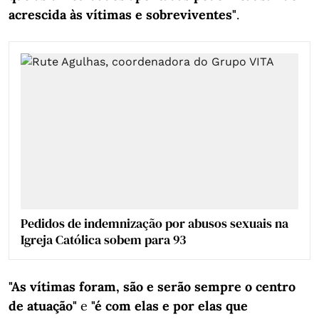
acrescida às vítimas e sobreviventes"
.
Pedidos de indemnização por abusos sexuais na
Igreja Católica sobem para 93
"As vítimas foram, são e serão sempre o centro
de atuação"
e
"é com elas e por elas que