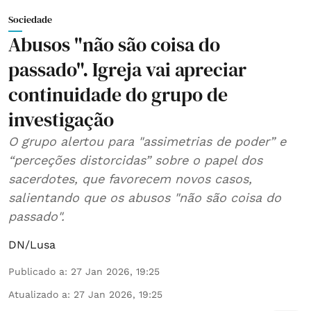
Sociedade
Abusos "não são coisa do
passado". Igreja vai apreciar
continuidade do grupo de
investigação
O grupo alertou para "assimetrias de poder” e
“perceções distorcidas” sobre o papel dos
sacerdotes, que favorecem novos casos,
salientando que os abusos "não são coisa do
passado".
DN/Lusa
Publicado a
:
27 Jan 2026, 19:25
Atualizado a
:
27 Jan 2026, 19:25