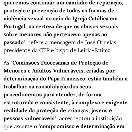
queremos continuar um caminho de reparação,
proteção e prevenção de todas as formas de
violência sexual no seio da Igreja Católica em
Portugal, na certeza de que os abusos sexuais
sobre menores não pertencem apenas ao
passado"
, refere a mensagem de José Ornelas,
presidente da CEP e bispo de Leiria-Fátima.
As
"Comissões Diocesanas de Proteção de
Menores e Adultos Vulneráveis, criadas por
determinação do Papa Francisco, estão também a
trabalhar na consolidação dos seus
procedimentos para atender, de forma
estruturada e consistente, à complexa e exigente
realidade da proteção de crianças, jovens e
pessoas vulneráveis"
, acrescentou a instituição,
que assume o
"compromisso e determinação em