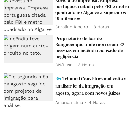
Revista de imprensa. Empresa
portuguesa citada pelo FBI e metro
quadrado no Algarve a superar os
10 mil euros
Caroline Ribeiro
3 Horas
Proprietário de bar de
Banguecoque onde morreram 37
pessoas em incêndio acusado de
negligência
DN/Lusa
3 Horas
Tribunal Constitucional volta a
analisar lei da imigração em
agosto, agora com novos juízes
Amanda Lima
4 Horas