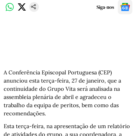
Siga-nos
A Conferência Episcopal Portuguesa (CEP)
anunciou esta terça-feira, 27 de janeiro, que a
continuidade do Grupo Vita será analisada na
assembleia plenária de abril e agradeceu o
trabalho da equipa de peritos, bem como das
recomendações.
Esta terça-feira, na apresentação de um relatório
de atividades do grupo, a sua coordenadora, a