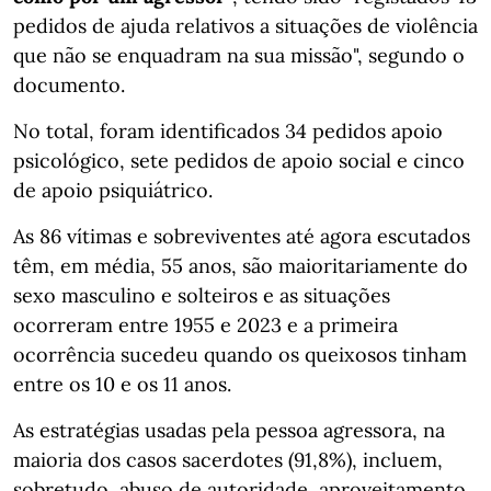
pedidos de ajuda relativos a situações de violência
que não se enquadram na sua missão", segundo o
documento.
No total, foram identificados 34 pedidos apoio
psicológico, sete pedidos de apoio social e cinco
de apoio psiquiátrico.
As 86 vítimas e sobreviventes até agora escutados
têm, em média, 55 anos, são maioritariamente do
sexo masculino e solteiros e as situações
ocorreram entre 1955 e 2023 e a primeira
ocorrência sucedeu quando os queixosos tinham
entre os 10 e os 11 anos.
As estratégias usadas pela pessoa agressora, na
maioria dos casos sacerdotes (91,8%), incluem,
sobretudo, abuso de autoridade, aproveitamento