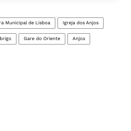
a Municipal de Lisboa
Igreja dos Anjos
brigo
Gare do Oriente
Anjos