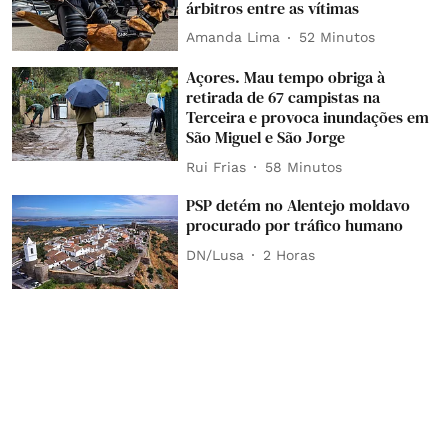
árbitros entre as vítimas
Amanda Lima
52 Minutos
Açores. Mau tempo obriga à
retirada de 67 campistas na
Terceira e provoca inundações em
São Miguel e São Jorge
Rui Frias
58 Minutos
PSP detém no Alentejo moldavo
procurado por tráfico humano
DN/Lusa
2 Horas