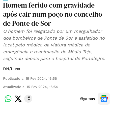
Homem ferido com gravidade
após cair num poço no concelho
de Ponte de Sor
O homem foi resgatado por um mergulhador
dos bombeiros de Ponte de Sor e assistido no
local pelo médico da viatura médica de
emergência e reanimação do Médio Tejo,
seguindo depois para o hospital de Portalegre.
DN/Lusa
Publicado a
:
15 Fev 2024, 16:56
Atualizado a
:
15 Fev 2024, 16:54
Siga-nos