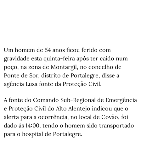
Um homem de 54 anos ficou ferido com
gravidade esta quinta-feira após ter caído num
poço, na zona de Montargil, no concelho de
Ponte de Sor, distrito de Portalegre, disse à
agência Lusa fonte da Proteção Civil.
A fonte do Comando Sub-Regional de Emergência
e Proteção Civil do Alto Alentejo indicou que o
alerta para a ocorrência, no local de Covão, foi
dado às 14:00, tendo o homem sido transportado
para o hospital de Portalegre.