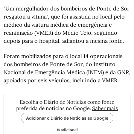
"Um mergulhador dos bombeiros de Ponte de Sor
resgatou a vítima", que foi assistida no local pelo
médico da viatura médica de emergência e
reanimação (VMER) do Médio Tejo, seguindo
depois para o hospital, adiantou a mesma fonte.
Foram mobilizados para o local 14 operacionais
dos bombeiros de Ponte de Sor, do Instituto
Nacional de Emergência Médica (INEM) e da GNR,
apoiados por seis veículos, incluindo a VMER.
Escolha o Diário de Notícias como fonte
preferida de notícias no Google.
Saber mais
Adicionar o Diário de Notícias ao Google
Já adicionei