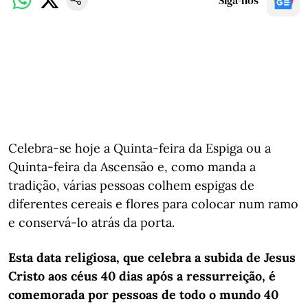
Siga-nos
Celebra-se hoje a Quinta-feira da Espiga ou a
Quinta-feira da Ascensão e, como manda a
tradição, várias pessoas colhem espigas de
diferentes cereais e flores para colocar num ramo
e conservá-lo atrás da porta.
Esta data religiosa, que celebra a subida de Jesus
Cristo aos céus 40 dias após a ressurreição, é
comemorada por pessoas de todo o mundo 40