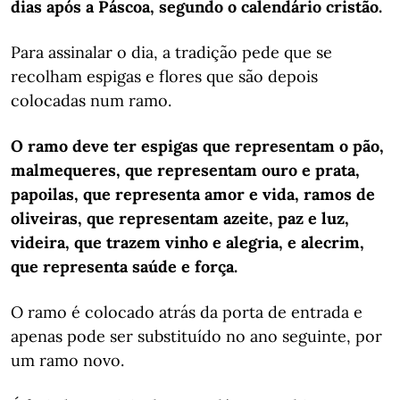
dias após a Páscoa, segundo o calendário cristão.
Para assinalar o dia, a tradição pede que se
recolham espigas e flores que são depois
colocadas num ramo.
O ramo deve ter espigas que representam o pão,
malmequeres, que representam ouro e prata,
papoilas, que representa amor e vida, ramos de
oliveiras, que representam azeite, paz e luz,
videira, que trazem vinho e alegria, e alecrim,
que representa saúde e força.
O ramo é colocado atrás da porta de entrada e
apenas pode ser substituído no ano seguinte, por
um ramo novo.