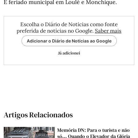
É feriado municipal em Loulé e Monchique.
Escolha o Diário de Notícias como fonte
preferida de notícias no Google.
Saber mais
Adicionar o Diário de Notícias ao Google
Já adicionei
Artigos Relacionados
Memória DN: Para o turista e não
só... Quando o Elevador da Glória