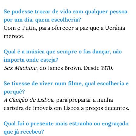
Se pudesse trocar de vida com qualquer pessoa
por um dia, quem escolheria?
Com o Putin, para oferecer a paz que a Ucrânia
merece.
Qual é a música que sempre o faz dançar, não
importa onde esteja?
Sex Machine
, do James Brown. Desde 1970.
Se tivesse de viver num filme, qual escolheria e
porquê?
A Canção de Lisboa
, para preparar a minha
carteira de imóveis em Lisboa a preços decentes.
Qual foi o presente mais estranho ou engraçado
que já recebeu?