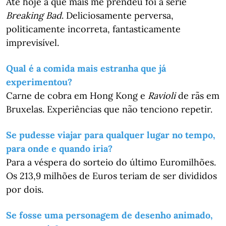
Até hoje a que mais me prendeu foi a série
Breaking Bad
. Deliciosamente perversa,
politicamente incorreta, fantasticamente
imprevisível.
Qual é a comida mais estranha que já
experimentou?
Carne de cobra em Hong Kong e
Ravioli
de rãs em
Bruxelas. Experiências que não tenciono repetir.
Se pudesse viajar para qualquer lugar no tempo,
para onde e quando iria?
Para a véspera do sorteio do último Euromilhões.
Os 213,9 milhões de Euros teriam de ser divididos
por dois.
Se fosse uma personagem de desenho animado,