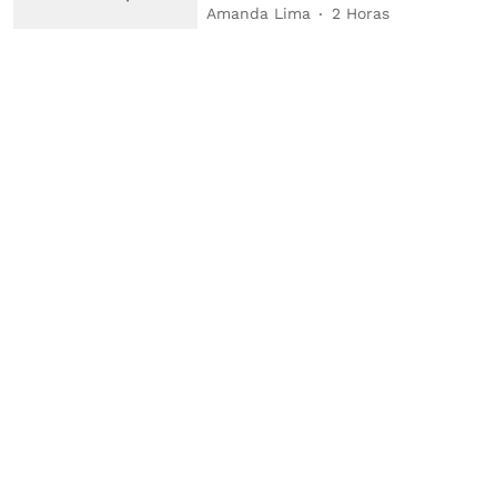
Amanda Lima
2 Horas