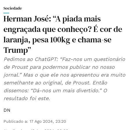
Sociedade
Herman José: “A piada mais
engraçada que conheço? É cor de
laranja, pesa 100kg e chama-se
Trump”
Pedimos ao ChatGPT: “Faz-nos um questionário
de Proust para podermos publicar no nosso
jornal.” Mas o que ele nos apresentou era muito
semelhante ao original, de Proust. Então
dissemos: “Dá-nos um mais divertido.” O
resultado foi este.
DN
Publicado a
:
17 Ago 2024, 23:20