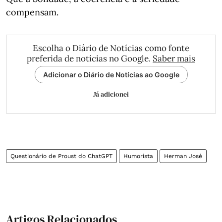
compensam.
Escolha o Diário de Notícias como fonte
preferida de notícias no Google.
Saber mais
Adicionar o Diário de Notícias ao Google
Já adicionei
Questionário de Proust do ChatGPT
Humorista
Herman José
Artigos Relacionados