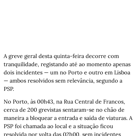
A greve geral desta quinta-feira decorre com
tranquilidade, registando até ao momento apenas
dois incidentes — um no Porto e outro em Lisboa
— ambos resolvidos sem relevância, segundo a
PSP.
No Porto, às 00h43, na Rua Central de Francos,
cerca de 200 grevistas sentaram-se no chão de
maneira a bloquear a entrada e saída de viaturas. A
PSP foi chamada ao local e a situação ficou
resolvida por volta das 02h00, sem incidentes