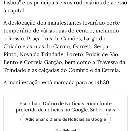
Lisboa” e os principais eixos rodoviários de acesso
à capital.
A deslocação dos manifestantes levará ao corte
temporário de várias ruas do centro, incluindo
o Rossio, Praça Luís de Camões, Largo do
Chiado e as ruas do Carmo, Garrett, Serpa
Pinto, Nova da Trindade, Loreto, Poiais de São
Bento e Correia Garção, bem como a Travessa da
Trindade e as calçadas do Combro e da Estrela.
A manifestação está marcada para as 14h30.
Escolha o Diário de Notícias como fonte
preferida de notícias no Google.
Saber mais
Adicionar o Diário de Notícias ao Google
Já adicionei