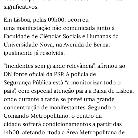
significativos.
Em Lisboa, pelas 09h00, ocorreu
uma manifestação não comunicada junto à
Faculdade de Ciências Sociais e Humanas da
Universidade Nova, na Avenida de Berna,
igualmente já resolvida.
“Incidentes sem grande relevância”, afirmou ao
DN fonte oficial da PSP. A polícia de
Segurança Pública está “a monitorizar todo o
país”, com especial atenção para a Baixa de Lisboa,
onde durante a tarde se prevê uma grande
concentração de manifestantes. Segundo o
Comando Metropolitano, o centro da
cidade sofrerá condicionamentos a partir das
14h00, afetando “toda a Área Metropolitana de