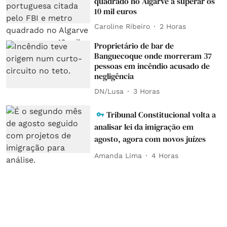
quadrado no Algarve a superar os
10 mil euros
Caroline Ribeiro
2 Horas
Proprietário de bar de
Banguecoque onde morreram 37
pessoas em incêndio acusado de
negligência
DN/Lusa
3 Horas
Tribunal Constitucional volta a
analisar lei da imigração em
agosto, agora com novos juízes
Amanda Lima
4 Horas