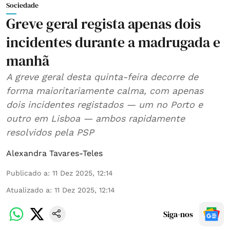
Sociedade
Greve geral regista apenas dois
incidentes durante a madrugada e
manhã
A greve geral desta quinta-feira decorre de
forma maioritariamente calma, com apenas
dois incidentes registados — um no Porto e
outro em Lisboa — ambos rapidamente
resolvidos pela PSP
Alexandra Tavares-Teles
Publicado a
:
11 Dez 2025, 12:14
Atualizado a
:
11 Dez 2025, 12:14
Siga-nos