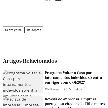
Greve geral
incidentes
Artigos Relacionados
Programa Voltar a Casa para
internamentos indevidos só entra
em vigor com o OE2027
DN/Lusa
20 Minutos
Revista de imprensa. Empresa
portuguesa citada pelo FBI e metro