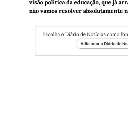
visão política da educação, que já a
não vamos resolver absolutamente n
Escolha o Diário de Notícias como fon
Adicionar o Diário de No