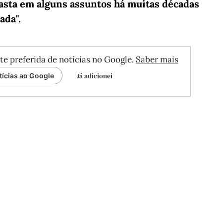
rrasta em alguns assuntos há muitas décadas
ada".
te preferida de notícias no Google.
Saber mais
Já adicionei
tícias ao Google