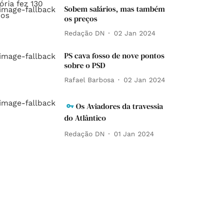
Sobem salários, mas também
os preços
Redação DN
02 Jan 2024
PS cava fosso de nove pontos
sobre o PSD
Rafael Barbosa
02 Jan 2024
Os Aviadores da travessia
do Atlântico
Redação DN
01 Jan 2024