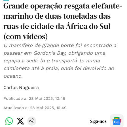
Grande operação resgata elefante-
marinho de duas toneladas das
ruas de cidade da África do Sul
(com vídeos)
O mamífero de grande porte foi encontrado a
passear em Gordon's Bay, obrigando uma
equipa a sedá-lo e transportá-lo numa
camioneta até à praia, onde foi devolvido ao
oceano.
Carlos Nogueira
Publicado a
:
28 Mai 2025, 10:49
Atualizado a
:
28 Mai 2025, 10:49
Siga-nos