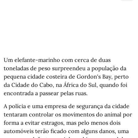
Um elefante-marinho com cerca de duas
toneladas de peso surpreendeu a população da
pequena cidade costeira de Gordon's Bay, perto
da Cidade do Cabo, na África do Sul, quando foi
encontrada a passear pelas ruas.
A polícia e uma empresa de segurança da cidade
tentaram controlar os movimentos do animal por
forma a evitar estragos, mas pelo menos dois
automóveis terão ficado com alguns danos, uma