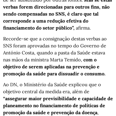
verbas forem direcionadas para outros fins, não
sendo compensadas no SNS, é claro que tal
corresponde a uma redução efetiva do
financiamento do setor público”,
afirma.
Recorde-se que a consignação destas verbas ao
SNS foram aprovadas no tempo do Governo de
António Costa, quando a pasta da Saúde estava
nas mãos da ministra Marta Temido,
com o
objetivo de serem aplicadas na prevenção e
promoção da saúde para dissuadir o consumo.
Ao DN, o Ministério da Saúde explicou que o
objetivo central da medida era, além de
“assegurar maior previsibilidade e capacidade de
planeamento no financiamento de políticas de
promoção da saúde e prevenção da doença
,