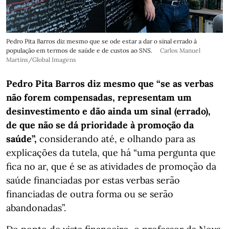
Pedro Pita Barros diz mesmo que se ode estar a dar o sinal errado à
população em termos de saúde e de custos ao SNS.
Carlos Manuel
Martins/Global Imagens
Pedro Pita Barros diz mesmo que “se as verbas
não forem compensadas, representam um
desinvestimento e dão ainda um sinal (errado),
de que não se dá prioridade à promoção da
saúde”,
considerando até, e olhando para as
explicações da tutela, que há “uma pergunta que
fica no ar, que é se as atividades de promoção da
saúde financiadas por estas verbas serão
financiadas de outra forma ou se serão
abandonadas”.