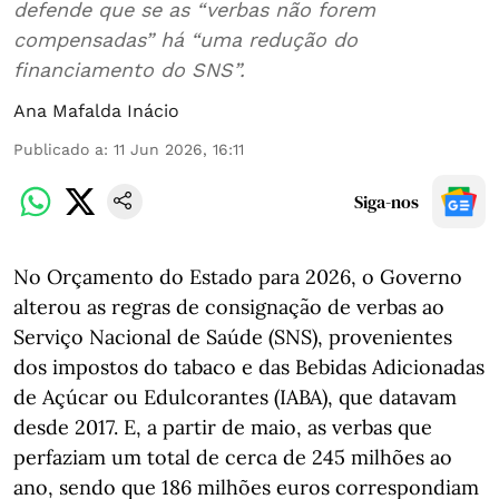
defende que se as “verbas não forem
compensadas” há “uma redução do
financiamento do SNS”.
Ana Mafalda Inácio
Publicado a
:
11 Jun 2026, 16:11
Siga-nos
No Orçamento do Estado para 2026, o Governo
alterou as regras de consignação de verbas ao
Serviço Nacional de Saúde (SNS), provenientes
dos impostos do tabaco e das Bebidas Adicionadas
de Açúcar ou Edulcorantes (IABA), que datavam
desde 2017. E, a partir de maio, as verbas que
perfaziam um total de cerca de 245 milhões ao
ano, sendo que 186 milhões euros correspondiam