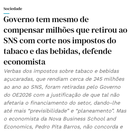
Sociedade
Governo tem mesmo de
compensar milhões que retirou ao
SNS com corte nos impostos do
tabaco e das bebidas, defende
economista
Verbas dos impostos sobre tabaco e bebidas
açucaradas, que rendiam cerca de 245 milhões
ao ano ao SNS, foram retiradas pelo Governo
do OE2026 com a justificação de que tal não
afetaria o financiamento do setor, dando-lhe
até mais “previsibilidade” e “planeamento”. Mas
o economista da Nova Business School and
Economics, Pedro Pita Barros, não concorda e