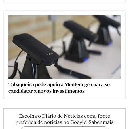
Tabaqueira pede apoio a Montenegro para se
candidatar a novos investimentos
Escolha o Diário de Notícias como fonte
preferida de notícias no Google.
Saber mais