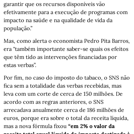
garantir que os recursos disponíveis vão
efetivamente para a execução de programas com
impacto na saúde e na qualidade de vida da
população.”
Mas, como alerta o economista Pedro Pita Barros,
era "também importante saber-se quais os efeitos
que têm tido as intervenções financiadas por
estas verbas”.
Por fim, no caso do imposto do tabaco, o SNS não
fica sem a totalidade das verbas recebidas, mas
leva com um corte de cerca de 150 milhões. De
acordo com as regras anteriores, o SNS
arrecadava anualmente cerca de 186 milhões de
euros, porque era sobre o total da receita líquida,
mas a nova fórmula fixou
“em 2% o valor da