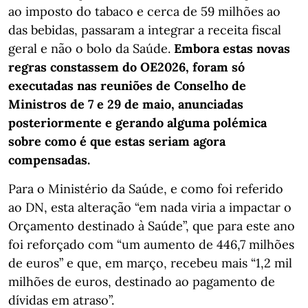
ao imposto do tabaco e cerca de 59 milhões ao
das bebidas, passaram a integrar a receita fiscal
geral e não o bolo da Saúde.
Embora estas novas
regras constassem do OE2026, foram só
executadas nas reuniões de Conselho de
Ministros de 7 e 29 de maio, anunciadas
posteriormente e gerando alguma polémica
sobre como é que estas seriam agora
compensadas.
Para o Ministério da Saúde, e como foi referido
ao DN, esta alteração “em nada viria a impactar o
Orçamento destinado à Saúde”, que para este ano
foi reforçado com “um aumento de 446,7 milhões
de euros” e que, em março, recebeu mais “1,2 mil
milhões de euros, destinado ao pagamento de
dívidas em atraso”.