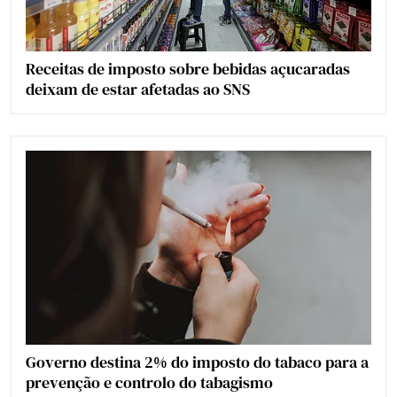
Receitas de imposto sobre bebidas açucaradas
deixam de estar afetadas ao SNS
Governo destina 2% do imposto do tabaco para a
prevenção e controlo do tabagismo