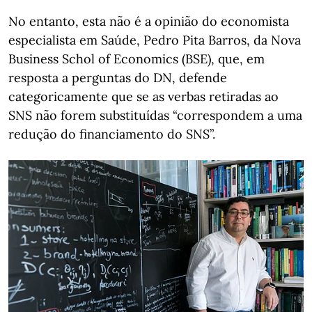
No entanto, esta não é a opinião do economista
especialista em Saúde, Pedro Pita Barros, da Nova
Business Schol of Economics (BSE), que, em
resposta a perguntas do DN, defende
categoricamente que se as verbas retiradas ao
SNS não forem substituídas “correspondem a uma
redução do financiamento do SNS”.