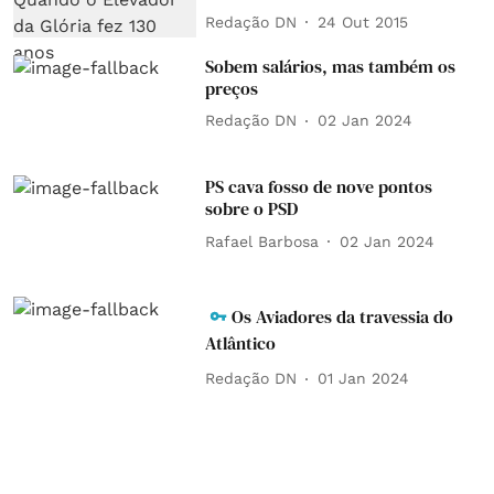
Redação DN
24 Out 2015
Sobem salários, mas também os
preços
Redação DN
02 Jan 2024
PS cava fosso de nove pontos
sobre o PSD
Rafael Barbosa
02 Jan 2024
Os Aviadores da travessia do
Atlântico
Redação DN
01 Jan 2024