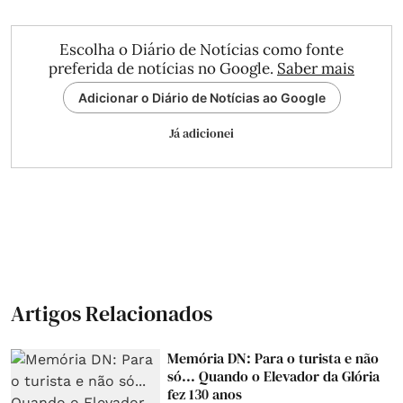
Escolha o Diário de Notícias como fonte
preferida de notícias no Google.
Saber mais
Adicionar o Diário de Notícias ao Google
Já adicionei
Artigos Relacionados
Memória DN: Para o turista e não
só... Quando o Elevador da Glória
fez 130 anos