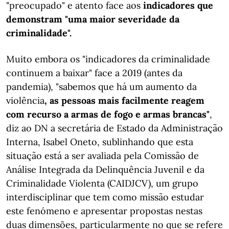
"preocupado" e atento face aos
indicadores que
demonstram "uma maior severidade da
criminalidade".
Muito embora os "indicadores da criminalidade
continuem a baixar" face a 2019 (antes da
pandemia), "sabemos que há um aumento da
violência
, as pessoas mais facilmente reagem
com recurso a armas de fogo e armas brancas"
,
diz ao DN a secretária de Estado da Administração
Interna, Isabel Oneto, sublinhando que esta
situação está a ser avaliada pela Comissão de
Análise Integrada da Delinquência Juvenil e da
Criminalidade Violenta (CAIDJCV), um grupo
interdisciplinar que tem como missão estudar
este fenómeno e apresentar propostas nestas
duas dimensões, particularmente no que se refere