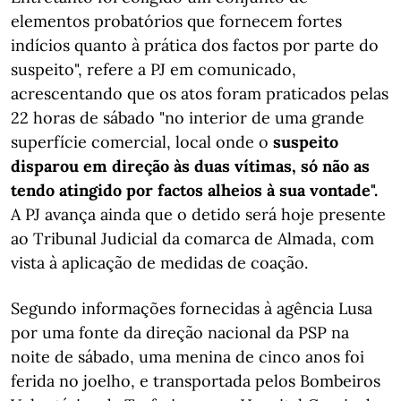
elementos probatórios que fornecem fortes
indícios quanto à prática dos factos por parte do
suspeito", refere a PJ em comunicado,
acrescentando que os atos foram praticados pelas
22 horas de sábado "no interior de uma grande
superfície comercial, local onde o
suspeito
disparou em direção às duas vítimas, só não as
tendo atingido por factos alheios à sua vontade".
A PJ avança ainda que o detido será hoje presente
ao Tribunal Judicial da comarca de Almada, com
vista à aplicação de medidas de coação.
Segundo informações fornecidas à agência Lusa
por uma fonte da direção nacional da PSP na
noite de sábado, uma menina de cinco anos foi
ferida no joelho, e transportada pelos Bombeiros