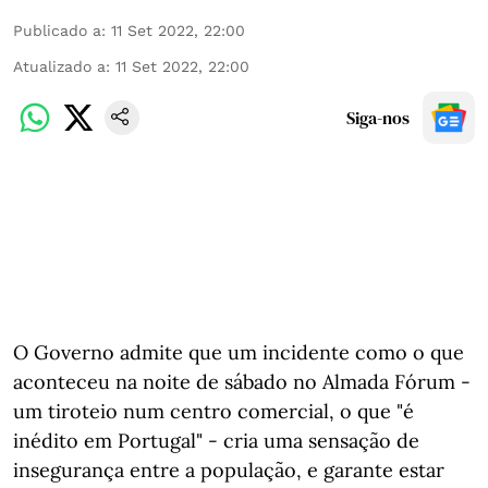
Publicado a
:
11 Set 2022, 22:00
Atualizado a
:
11 Set 2022, 22:00
Siga-nos
O Governo admite que um incidente como o que
aconteceu na noite de sábado no Almada Fórum -
um tiroteio num centro comercial, o que "é
inédito em Portugal" - cria uma sensação de
insegurança entre a população, e garante estar