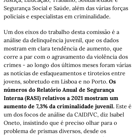
Segurança Social e Saúde, além das várias forças
policiais e especialistas em criminalidade.
Um dos eixos do trabalho desta comissão é a
análise da delinquência juvenil, que os dados
mostram em clara tendência de aumento, que
corre a par com o agravamento da violência dos
crimes - ao longo dos últimos meses foram várias
as notícias de esfaqueamentos e tiroteios entre
jovens, sobretudo em Lisboa e no Porto.
Os
números do Relatório Anual de Segurança
Interna (RASI) relativos a 2021 mostram um
aumento de 7,3% da criminalidade juvenil.
Este é
um dos focos de análise da CAIDJVC, diz Isabel
Oneto, insistindo que é preciso olhar para o
problema de prismas diversos, desde os