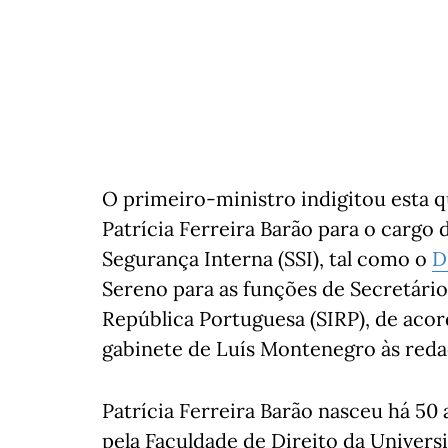
O primeiro-ministro indigitou esta q
Patrícia Ferreira Barão para o cargo
Segurança Interna (SSI), tal como o
D
Sereno para as funções de Secretári
República Portuguesa (SIRP), de ac
gabinete de Luís Montenegro às reda
Patrícia Ferreira Barão nasceu há 50
pela Faculdade de Direito da Univers