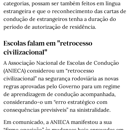
categorias, possam ser também feitos em língua
estrangeira e que o reconhecimento das cartas de
condução de estrangeiros tenha a duração do
período de autorização de residência.
Escolas falam em "retrocesso
civilizacional"
A Associação Nacional de Escolas de Condução
(ANIECA) considerou um “retrocesso
civilizacional” na segurança rodoviária as novas
regras aprovadas pelo Governo para um regime
de aprendizagem de condução acompanhada,
considerando-o um “erro estratégico com
consequências previsíveis” na sinistralidade.
Em comunicado, a ANIECA manifestou a sua
“firme oposição” às mudanças hoje aprovadas em