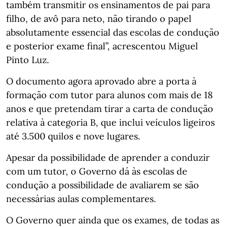
também transmitir os ensinamentos de pai para
filho, de avô para neto, não tirando o papel
absolutamente essencial das escolas de condução
e posterior exame final”, acrescentou Miguel
Pinto Luz.
O documento agora aprovado abre a porta à
formação com tutor para alunos com mais de 18
anos e que pretendam tirar a carta de condução
relativa à categoria B, que inclui veículos ligeiros
até 3.500 quilos e nove lugares.
Apesar da possibilidade de aprender a conduzir
com um tutor, o Governo dá às escolas de
condução a possibilidade de avaliarem se são
necessárias aulas complementares.
O Governo quer ainda que os exames, de todas as