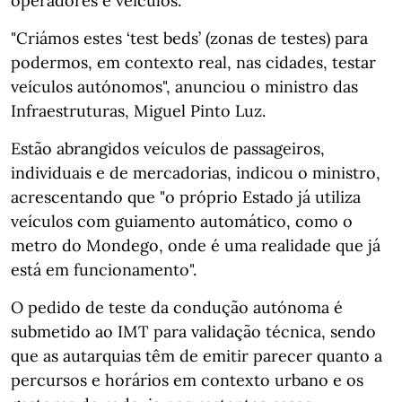
operadores e veículos.
"Criámos estes ‘test beds’ (zonas de testes) para
podermos, em contexto real, nas cidades, testar
veículos autónomos", anunciou o ministro das
Infraestruturas, Miguel Pinto Luz.
Estão abrangidos veículos de passageiros,
individuais e de mercadorias, indicou o ministro,
acrescentando que "o próprio Estado já utiliza
veículos com guiamento automático, como o
metro do Mondego, onde é uma realidade que já
está em funcionamento".
O pedido de teste da condução autónoma é
submetido ao IMT para validação técnica, sendo
que as autarquias têm de emitir parecer quanto a
percursos e horários em contexto urbano e os