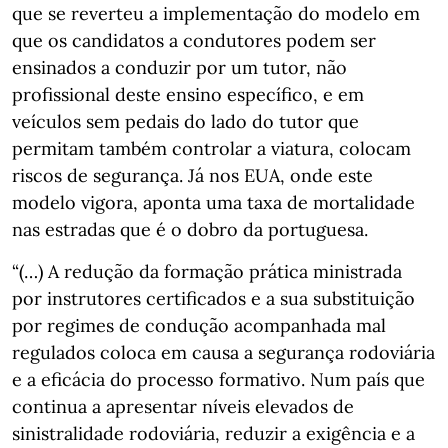
que se reverteu a implementação do modelo em
que os candidatos a condutores podem ser
ensinados a conduzir por um tutor, não
profissional deste ensino específico, e em
veículos sem pedais do lado do tutor que
permitam também controlar a viatura, colocam
riscos de segurança. Já nos EUA, onde este
modelo vigora, aponta uma taxa de mortalidade
nas estradas que é o dobro da portuguesa.
“(…) A redução da formação prática ministrada
por instrutores certificados e a sua substituição
por regimes de condução acompanhada mal
regulados coloca em causa a segurança rodoviária
e a eficácia do processo formativo. Num país que
continua a apresentar níveis elevados de
sinistralidade rodoviária, reduzir a exigência e a