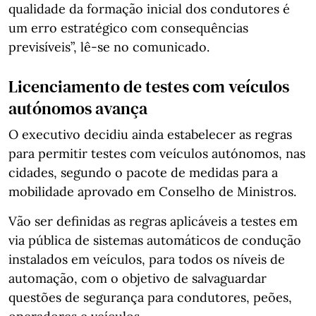
qualidade da formação inicial dos condutores é
um erro estratégico com consequências
previsíveis”, lê-se no comunicado.
Licenciamento de testes com veículos
autónomos avança
O executivo decidiu ainda estabelecer as regras
para permitir testes com veículos autónomos, nas
cidades, segundo o pacote de medidas para a
mobilidade aprovado em Conselho de Ministros.
Vão ser definidas as regras aplicáveis a testes em
via pública de sistemas automáticos de condução
instalados em veículos, para todos os níveis de
automação, com o objetivo de salvaguardar
questões de segurança para condutores, peões,