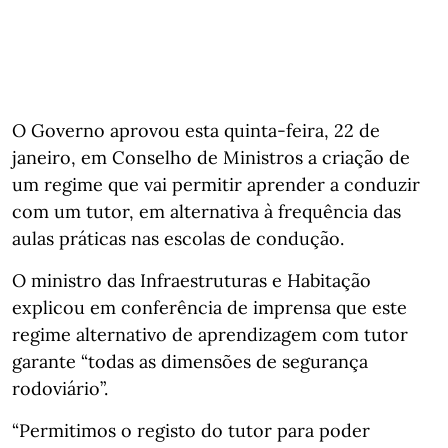
O Governo aprovou esta quinta-feira, 22 de
janeiro, em Conselho de Ministros a criação de
um regime que vai permitir aprender a conduzir
com um tutor, em alternativa à frequência das
aulas práticas nas escolas de condução.
O ministro das Infraestruturas e Habitação
explicou em conferência de imprensa que este
regime alternativo de aprendizagem com tutor
garante “todas as dimensões de segurança
rodoviário”.
“Permitimos o registo do tutor para poder