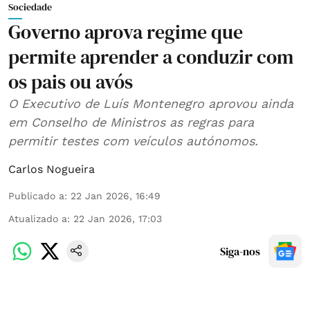
Sociedade
Governo aprova regime que
permite aprender a conduzir com
os pais ou avós
O Executivo de Luís Montenegro aprovou ainda
em Conselho de Ministros as regras para
permitir testes com veículos autónomos.
Carlos Nogueira
Publicado a
:
22 Jan 2026, 16:49
Atualizado a
:
22 Jan 2026, 17:03
Siga-nos