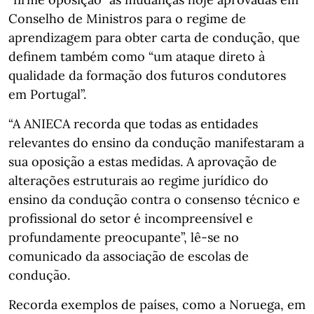
Conselho de Ministros para o regime de
aprendizagem para obter carta de condução, que
definem também como “um ataque direto à
qualidade da formação dos futuros condutores
em Portugal”.
“A ANIECA recorda que todas as entidades
relevantes do ensino da condução manifestaram a
sua oposição a estas medidas. A aprovação de
alterações estruturais ao regime jurídico do
ensino da condução contra o consenso técnico e
profissional do setor é incompreensível e
profundamente preocupante”, lê-se no
comunicado da associação de escolas de
condução.
Recorda exemplos de países, como a Noruega, em