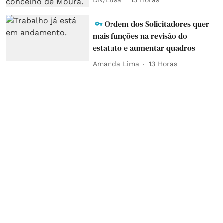
Ordem dos Solicitadores quer
mais funções na revisão do
estatuto e aumentar quadros
Amanda Lima
13 Horas