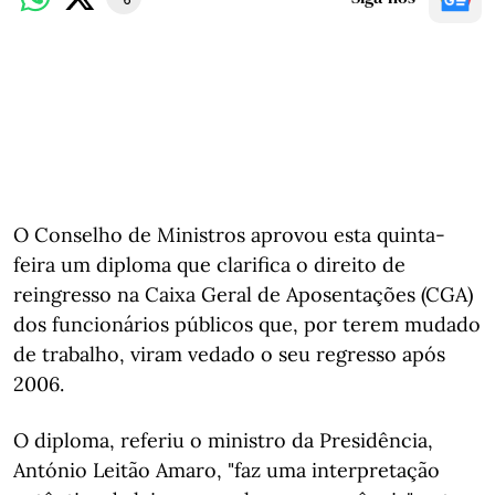
O Conselho de Ministros aprovou esta quinta-
feira um diploma que clarifica o direito de
reingresso na Caixa Geral de Aposentações (CGA)
dos funcionários públicos que, por terem mudado
de trabalho, viram vedado o seu regresso após
2006.
O diploma, referiu o ministro da Presidência,
António Leitão Amaro, "faz uma interpretação