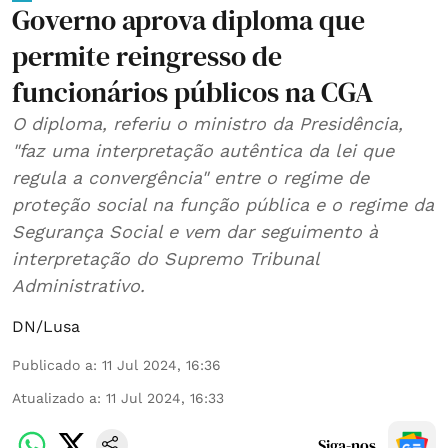
Governo aprova diploma que
permite reingresso de
funcionários públicos na CGA
O diploma, referiu o ministro da Presidência,
"faz uma interpretação autêntica da lei que
regula a convergência" entre o regime de
proteção social na função pública e o regime da
Segurança Social e vem dar seguimento à
interpretação do Supremo Tribunal
Administrativo.
DN/Lusa
Publicado a
:
11 Jul 2024, 16:36
Atualizado a
:
11 Jul 2024, 16:33
Siga-nos