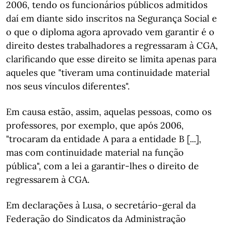
2006, tendo os funcionários públicos admitidos
daí em diante sido inscritos na Segurança Social e
o que o diploma agora aprovado vem garantir é o
direito destes trabalhadores a regressaram à CGA,
clarificando que esse direito se limita apenas para
aqueles que "tiveram uma continuidade material
nos seus vínculos diferentes".
Em causa estão, assim, aquelas pessoas, como os
professores, por exemplo, que após 2006,
"trocaram da entidade A para a entidade B [...],
mas com continuidade material na função
pública", com a lei a garantir-lhes o direito de
regressarem à CGA.
Em declarações à Lusa, o secretário-geral da
Federação do Sindicatos da Administração