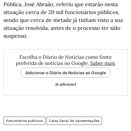
Pública, José Abraão, referiu que estarão nesta
situação cerca de 20 mil funcionários públicos,
sendo que cerca de metade já tinham visto a sua
situação resolvida, antes de o processo ter sido
suspenso.
Escolha o Diário de Notícias como fonte
preferida de notícias no Google.
Saber mais
Adicionar o Diário de Notícias ao Google
Já adicionei
funcionários públicos
Caixa Geral de Aposentações