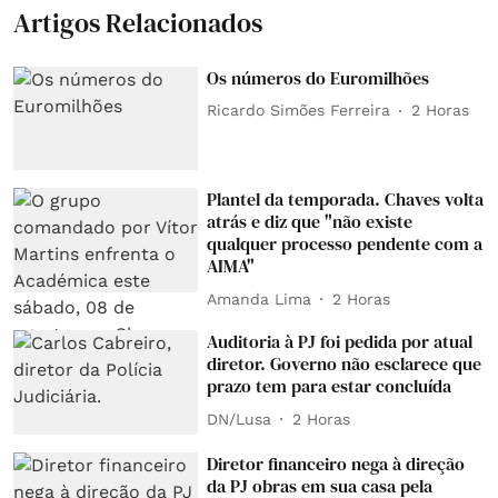
Artigos Relacionados
Os números do Euromilhões
Ricardo Simões Ferreira
2 Horas
Plantel da temporada. Chaves volta
atrás e diz que "não existe
qualquer processo pendente com a
AIMA"
Amanda Lima
2 Horas
Auditoria à PJ foi pedida por atual
diretor. Governo não esclarece que
prazo tem para estar concluída
DN/Lusa
2 Horas
Diretor financeiro nega à direção
da PJ obras em sua casa pela