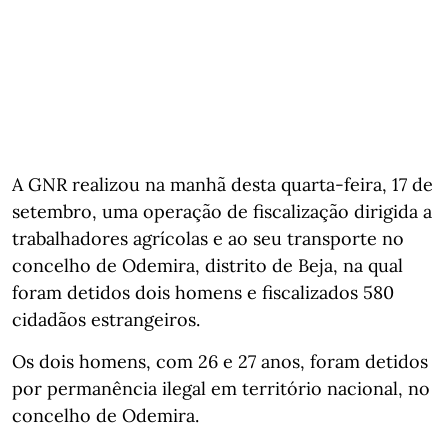
A GNR realizou na manhã desta quarta-feira, 17 de
setembro, uma operação de fiscalização dirigida a
trabalhadores agrícolas e ao seu transporte no
concelho de Odemira, distrito de Beja, na qual
foram detidos dois homens e fiscalizados 580
cidadãos estrangeiros.
Os dois homens, com 26 e 27 anos, foram detidos
por permanência ilegal em território nacional, no
concelho de Odemira.