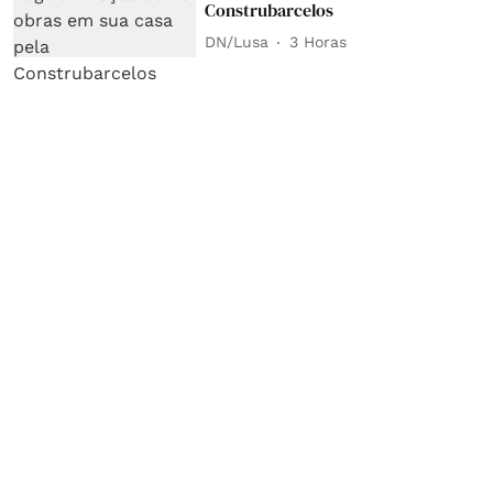
Construbarcelos
DN/Lusa
3 Horas