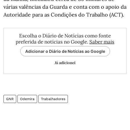
várias valências da Guarda e conta com o apoio da
Autoridade para as Condições do Trabalho (ACT).
Escolha o Diário de Notícias como fonte
preferida de notícias no Google.
Saber mais
Adicionar o Diário de Notícias ao Google
Já adicionei
GNR
Odemira
Trabalhadores