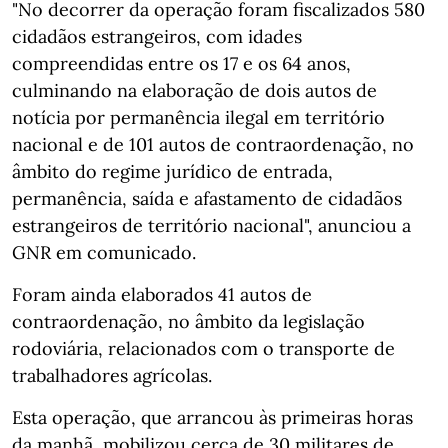
"No decorrer da operação foram fiscalizados 580
cidadãos estrangeiros, com idades
compreendidas entre os 17 e os 64 anos,
culminando na elaboração de dois autos de
notícia por permanência ilegal em território
nacional e de 101 autos de contraordenação, no
âmbito do regime jurídico de entrada,
permanência, saída e afastamento de cidadãos
estrangeiros de território nacional", anunciou a
GNR em comunicado.
Foram ainda elaborados 41 autos de
contraordenação, no âmbito da legislação
rodoviária, relacionados com o transporte de
trabalhadores agrícolas.
Esta operação, que arrancou às primeiras horas
da manhã, mobilizou cerca de 30 militares de