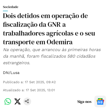
Sociedade
Dois detidos em operação de
fiscalização da GNR a
trabalhadores agrícolas e o seu
transporte em Odemira
Na operação, que arrancou às primeiras horas
da manhã, foram fiscalizados 580 cidadãos
estrangeiros.
DN/Lusa
Publicado a
:
17 Set 2025, 09:42
Atualizado a
:
17 Set 2025, 13:01
Siga-nos