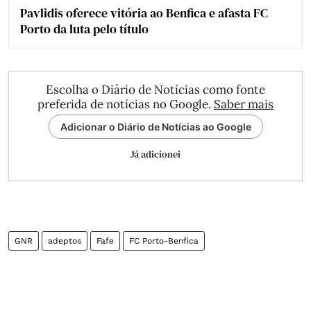
Pavlidis oferece vitória ao Benfica e afasta FC
Porto da luta pelo título
Escolha o Diário de Notícias como fonte
preferida de notícias no Google.
Saber mais
Adicionar o Diário de Notícias ao Google
Já adicionei
GNR
adeptos
Fafe
FC Porto-Benfica