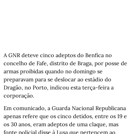
A GNR deteve cinco adeptos do Benfica no
concelho de Fafe, distrito de Braga, por posse de
armas proibidas quando no domingo se
preparavam para se deslocar ao estádio do
Dragão, no Porto, indicou esta terça-feira a
corporação.
Em comunicado, a Guarda Nacional Republicana
apenas refere que os cinco detidos, entre os 19 e
os 30 anos, eram adeptos de uma claque, mas
fonte policial disse à Lusa que pertencem ao