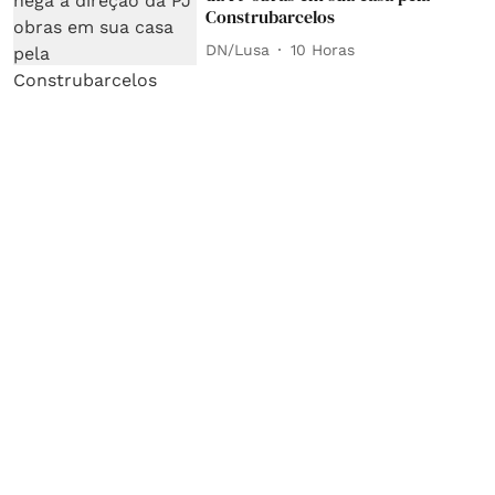
Construbarcelos
DN/Lusa
10 Horas