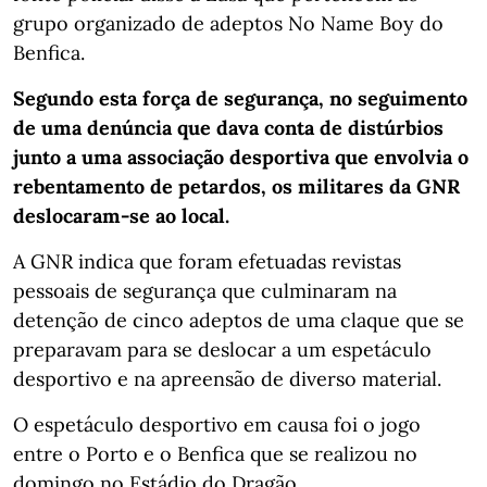
grupo organizado de adeptos No Name Boy do
Benfica.
Segundo esta força de segurança, no seguimento
de uma denúncia que dava conta de distúrbios
junto a uma associação desportiva que envolvia o
rebentamento de petardos, os militares da GNR
deslocaram-se ao local.
A GNR indica que foram efetuadas revistas
pessoais de segurança que culminaram na
detenção de cinco adeptos de uma claque que se
preparavam para se deslocar a um espetáculo
desportivo e na apreensão de diverso material.
O espetáculo desportivo em causa foi o jogo
entre o Porto e o Benfica que se realizou no
domingo no Estádio do Dragão.