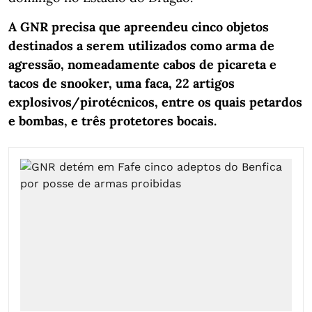
A GNR precisa que apreendeu cinco objetos
destinados a serem utilizados como arma de
agressão, nomeadamente cabos de picareta e
tacos de snooker, uma faca, 22 artigos
explosivos/pirotécnicos, entre os quais petardos
e bombas, e três protetores bocais.