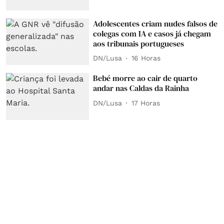
Adolescentes criam nudes falsos de
colegas com IA e casos já chegam
aos tribunais portugueses
DN/Lusa
16 Horas
Bebé morre ao cair de quarto
andar nas Caldas da Rainha
DN/Lusa
17 Horas