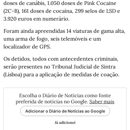
doses de canábis, 1.050 doses de Pink Cocaine
(2C-B), 161 doses de cocaína, 299 selos de LSD e
3.920 euros em numerário.
Foram ainda apreendidas 14 viaturas de gama alta,
uma arma de fogo, seis telemóveis e um
localizador de GPS.
Os detidos, todos com antecedentes criminais,
serão presentes no Tribunal Judicial de Sintra
(Lisboa) para a aplicação de medidas de coação.
Escolha o Diário de Notícias como fonte
preferida de notícias no Google.
Saber mais
Adicionar o Diário de Notícias ao Google
Já adicionei