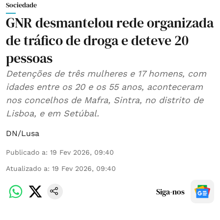
Sociedade
GNR desmantelou rede organizada
de tráfico de droga e deteve 20
pessoas
Detenções de três mulheres e 17 homens, com
idades entre os 20 e os 55 anos, aconteceram
nos concelhos de Mafra, Sintra, no distrito de
Lisboa, e em Setúbal.
DN/Lusa
Publicado a
:
19 Fev 2026, 09:40
Atualizado a
:
19 Fev 2026, 09:40
Siga-nos