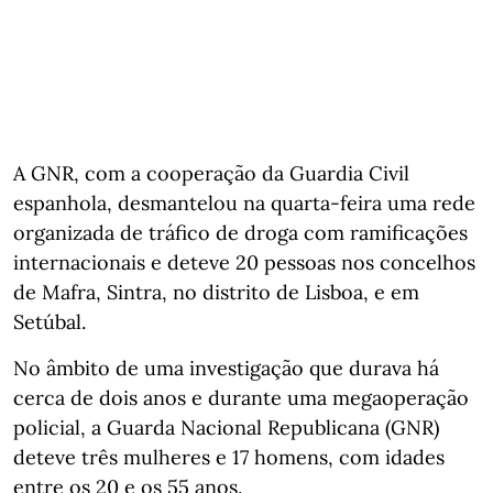
A GNR, com a cooperação da Guardia Civil
espanhola, desmantelou na quarta-feira uma rede
organizada de tráfico de droga com ramificações
internacionais e deteve 20 pessoas nos concelhos
de Mafra, Sintra, no distrito de Lisboa, e em
Setúbal.
No âmbito de uma investigação que durava há
cerca de dois anos e durante uma megaoperação
policial, a Guarda Nacional Republicana (GNR)
deteve três mulheres e 17 homens, com idades
entre os 20 e os 55 anos.