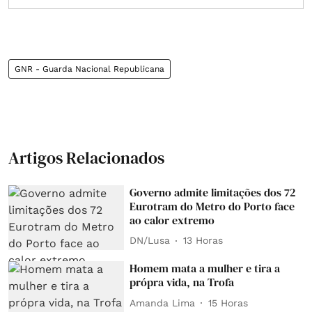
GNR - Guarda Nacional Republicana
Artigos Relacionados
Governo admite limitações dos 72
Eurotram do Metro do Porto face
ao calor extremo
DN/Lusa
13 Horas
Homem mata a mulher e tira a
própra vida, na Trofa
Amanda Lima
15 Horas