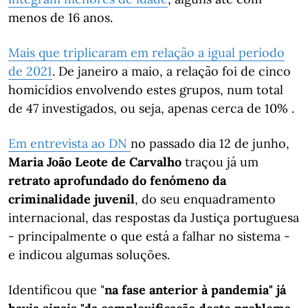
menos de 16 anos.
Mais que triplicaram em relação a igual período
de 2021
. De janeiro a maio, a relação foi de cinco
homicídios envolvendo estes grupos, num total
de 47 investigados, ou seja, apenas cerca de 10% .
Em entrevista ao DN
no passado dia 12 de junho,
Maria João Leote de Carvalho
traçou já um
retrato aprofundado do fenómeno da
criminalidade juvenil
, do seu enquadramento
internacional, das respostas da Justiça portuguesa
- principalmente o que está a falhar no sistema -
e indicou algumas soluções.
Identificou que "
na fase anterior à pandemia" já