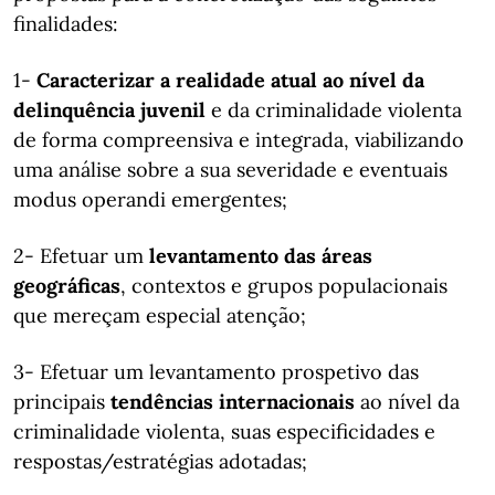
finalidades:
1-
Caracterizar a realidade atual ao nível da
delinquência juvenil
e da criminalidade violenta
de forma compreensiva e integrada, viabilizando
uma análise sobre a sua severidade e eventuais
modus operandi emergentes;
2- Efetuar um
levantamento das áreas
geográficas
, contextos e grupos populacionais
que mereçam especial atenção;
3- Efetuar um levantamento prospetivo das
principais
tendências internacionais
ao nível da
criminalidade violenta, suas especificidades e
respostas/estratégias adotadas;