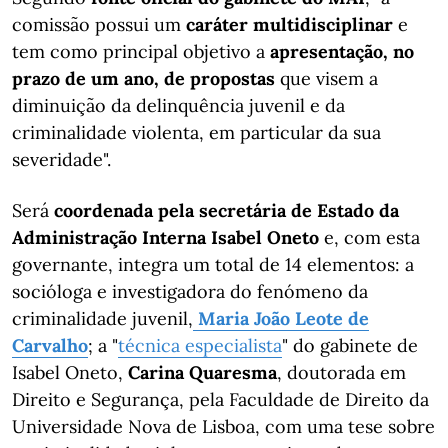
comissão possui um
caráter multidisciplinar
e
tem como principal objetivo a
apresentação, no
prazo de um ano, de propostas
que visem a
diminuição da delinquência juvenil e da
criminalidade violenta, em particular da sua
severidade".
Será
coordenada pela secretária de Estado da
Administração Interna Isabel Oneto
e, com esta
governante, integra um total de 14 elementos: a
socióloga e investigadora do fenómeno da
criminalidade juvenil,
Maria João Leote de
Carvalho
; a "
técnica especialista
" do gabinete de
Isabel Oneto,
Carina Quaresma
, doutorada em
Direito e Segurança, pela Faculdade de Direito da
Universidade Nova de Lisboa, com uma tese sobre