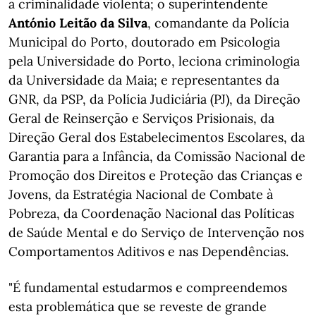
a criminalidade violenta; o superintendente
António Leitão da Silva
, comandante da Polícia
Municipal do Porto, doutorado em Psicologia
pela Universidade do Porto, leciona criminologia
da Universidade da Maia; e representantes da
GNR, da PSP, da Polícia Judiciária (PJ), da Direção
Geral de Reinserção e Serviços Prisionais, da
Direção Geral dos Estabelecimentos Escolares, da
Garantia para a Infância, da Comissão Nacional de
Promoção dos Direitos e Proteção das Crianças e
Jovens, da Estratégia Nacional de Combate à
Pobreza, da Coordenação Nacional das Políticas
de Saúde Mental e do Serviço de Intervenção nos
Comportamentos Aditivos e nas Dependências.
"É fundamental estudarmos e compreendemos
esta problemática que se reveste de grande