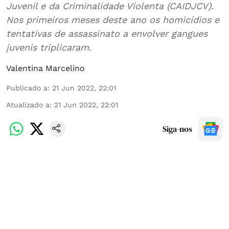
Juvenil e da Criminalidade Violenta (CAIDJCV).
Nos primeiros meses deste ano os homicídios e
tentativas de assassinato a envolver gangues
juvenis triplicaram.
Valentina Marcelino
Publicado a
:
21 Jun 2022, 22:01
Atualizado a
:
21 Jun 2022, 22:01
Siga-nos