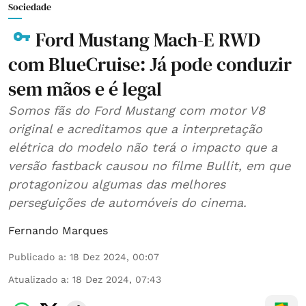
Sociedade
Ford Mustang Mach-E RWD
com BlueCruise: Já pode conduzir
sem mãos e é legal
Somos fãs do Ford Mustang com motor V8
original e acreditamos que a interpretação
elétrica do modelo não terá o impacto que a
versão fastback causou no filme Bullit, em que
protagonizou algumas das melhores
perseguições de automóveis do cinema.
Fernando Marques
Publicado a
:
18 Dez 2024, 00:07
Atualizado a
:
18 Dez 2024, 07:43