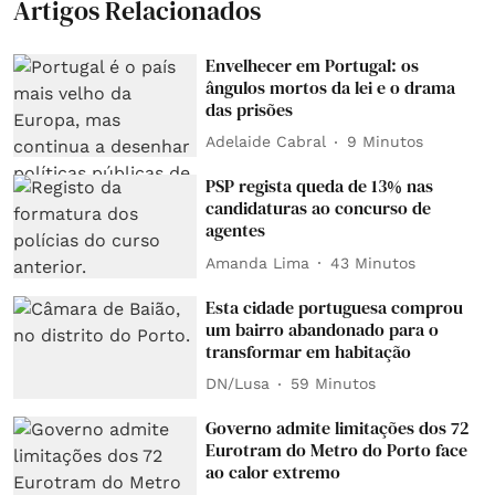
Artigos Relacionados
Envelhecer em Portugal: os
ângulos mortos da lei e o drama
das prisões
Adelaide Cabral
9 Minutos
PSP regista queda de 13% nas
candidaturas ao concurso de
agentes
Amanda Lima
43 Minutos
Esta cidade portuguesa comprou
um bairro abandonado para o
transformar em habitação
DN/Lusa
59 Minutos
Governo admite limitações dos 72
Eurotram do Metro do Porto face
ao calor extremo