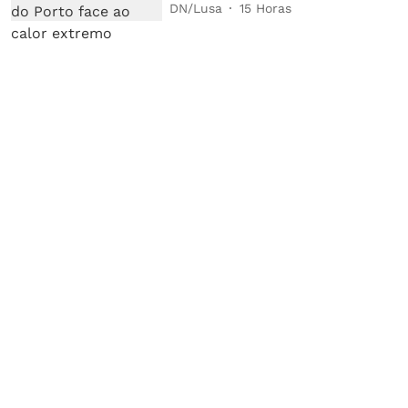
DN/Lusa
15 Horas