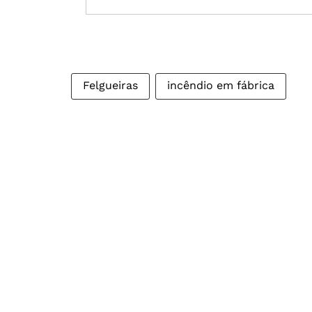
Felgueiras
incêndio em fábrica