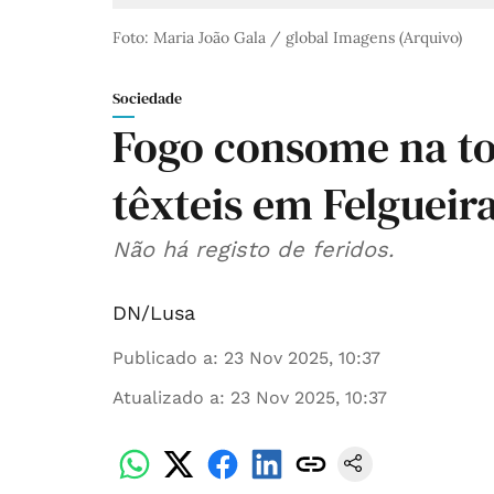
Foto: Maria João Gala / global Imagens (Arquivo)
Sociedade
Fogo consome na to
têxteis em Felgueir
Não há registo de feridos.
DN/Lusa
Publicado a
:
23 Nov 2025, 10:37
Atualizado a
:
23 Nov 2025, 10:37