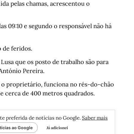
ida pelas chamas, acrescentou o
as 09:10 e segundo o responsável não há
 de feridos.
 Lusa que os posto de trabalho são para
António Pereira.
 o proprietário, funciona no rés-do-chão
de cerca de 400 metros quadrados.
te preferida de notícias no Google.
Saber mais
Já adicionei
tícias ao Google