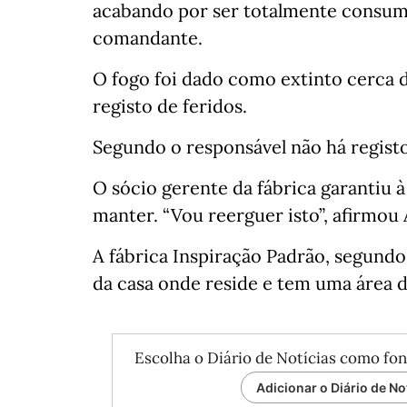
acabando por ser totalmente consum
comandante.
O fogo foi dado como extinto cerca d
registo de feridos.
Segundo o responsável não há registo
O sócio gerente da fábrica garantiu à
manter. “Vou reerguer isto”, afirmou 
A fábrica Inspiração Padrão, segundo
da casa onde reside e tem uma área 
Escolha o Diário de Notícias como fon
Adicionar o Diário de No