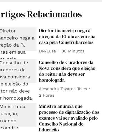
rtigos Relacionados
Diretor financeiro nega à
direção da PJ obras em sua
casa pela Construbarcelos
DN/Lusa
30 Minutos
Conselho de Curadores da
Nova considera que eleição
do reitor não deve ser
homologada
Alexandra Tavares-Teles
2 Horas
Ministro anuncia que
processo de digitalização dos
exames vai ser avaliado pelo
Conselho Nacional de
Educação