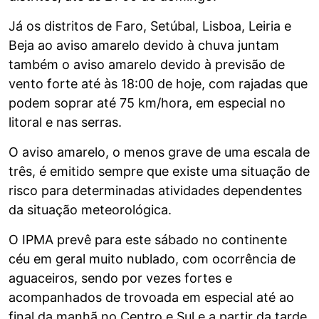
Já os distritos de Faro, Setúbal, Lisboa, Leiria e
Beja ao aviso amarelo devido à chuva juntam
também o aviso amarelo devido à previsão de
vento forte até às 18:00 de hoje, com rajadas que
podem soprar até 75 km/hora, em especial no
litoral e nas serras.
O aviso amarelo, o menos grave de uma escala de
três, é emitido sempre que existe uma situação de
risco para determinadas atividades dependentes
da situação meteorológica.
O IPMA prevê para este sábado no continente
céu em geral muito nublado, com ocorrência de
aguaceiros, sendo por vezes fortes e
acompanhados de trovoada em especial até ao
final da manhã no Centro e Sul e a partir da tarde