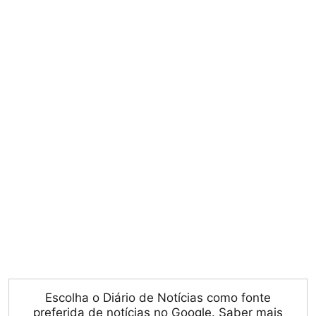
Escolha o Diário de Notícias como fonte
preferida de notícias no Google.
Saber mais