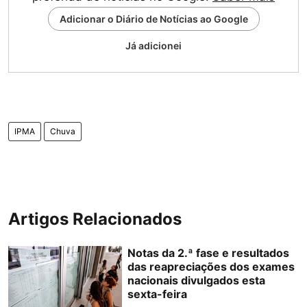
Adicionar o Diário de Notícias ao Google
Já adicionei
IPMA
Chuva
Artigos Relacionados
Notas da 2.ª fase e resultados
das reapreciações dos exames
nacionais divulgados esta
sexta-feira