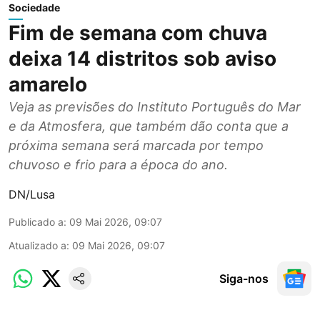
Sociedade
Fim de semana com chuva
deixa 14 distritos sob aviso
amarelo
Veja as previsões do Instituto Português do Mar
e da Atmosfera, que também dão conta que a
próxima semana será marcada por tempo
chuvoso e frio para a época do ano.
DN/Lusa
Publicado a
:
09 Mai 2026, 09:07
Atualizado a
:
09 Mai 2026, 09:07
Siga-nos