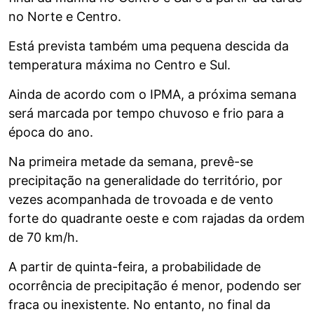
no Norte e Centro.
Está prevista também uma pequena descida da
temperatura máxima no Centro e Sul.
Ainda de acordo com o IPMA, a próxima semana
será marcada por tempo chuvoso e frio para a
época do ano.
Na primeira metade da semana, prevê-se
precipitação na generalidade do território, por
vezes acompanhada de trovoada e de vento
forte do quadrante oeste e com rajadas da ordem
de 70 km/h.
A partir de quinta-feira, a probabilidade de
ocorrência de precipitação é menor, podendo ser
fraca ou inexistente. No entanto, no final da