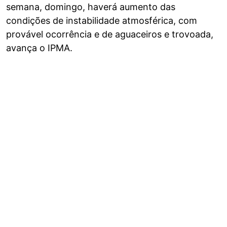
semana, domingo, haverá aumento das
condições de instabilidade atmosférica, com
provável ocorrência e de aguaceiros e trovoada,
avança o IPMA.