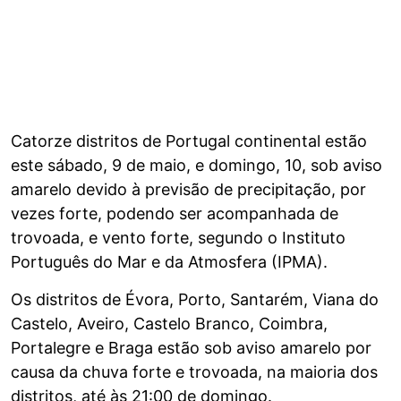
Catorze distritos de Portugal continental estão
este sábado, 9 de maio, e domingo, 10, sob aviso
amarelo devido à previsão de precipitação, por
vezes forte, podendo ser acompanhada de
trovoada, e vento forte, segundo o Instituto
Português do Mar e da Atmosfera (IPMA).
Os distritos de Évora, Porto, Santarém, Viana do
Castelo, Aveiro, Castelo Branco, Coimbra,
Portalegre e Braga estão sob aviso amarelo por
causa da chuva forte e trovoada, na maioria dos
distritos, até às 21:00 de domingo.