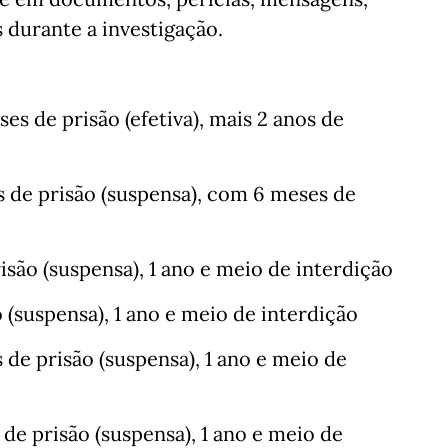
 durante a investigação.
ses de prisão (efetiva), mais 2 anos de
es de prisão (suspensa), com 6 meses de
risão (suspensa), 1 ano e meio de interdição
o (suspensa), 1 ano e meio de interdição
s de prisão (suspensa), 1 ano e meio de
 de prisão (suspensa), 1 ano e meio de