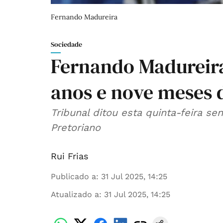
Fernando Madureira
Sociedade
Fernando Madureira
anos e nove meses d
Tribunal ditou esta quinta-feira s
Pretoriano
Rui Frias
Publicado a
:
31 Jul 2025, 14:25
Atualizado a
:
31 Jul 2025, 14:25