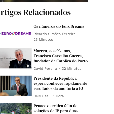
rtigos Relacionados
Os números do EuroDreams
Ricardo Simões Ferreira
25 Minutos
Morreu, aos 93 anos,
Francisco Carvalho Guerra,
fundador da Católica do Porto
David Pereira
32 Minutos
Presidente da República
espera conhecer rapidamente
resultados da auditoria à PJ
DN/Lusa
1 Hora
Penacova critica falta de
soluções da IP para duas