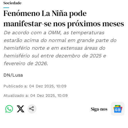
Sociedade
Fenómeno La Niña pode
manifestar-se nos próximos meses
De acordo com a OMM, as temperaturas
estarão acima do normal em grande parte do
hemisfério norte e em extensas áreas do
hemisfério sul entre dezembro de 2025 e
fevereiro de 2026.
DN/Lusa
Publicado a
:
04 Dez 2025, 10:09
Atualizado a
:
04 Dez 2025, 10:09
Siga-nos