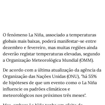
O fenómeno La Niña, associado a temperaturas
globais mais baixas, poderá manifestar-se entre
dezembro e fevereiro, mas muitas regiões ainda
deverão registar temperaturas elevadas, segundo
a Organização Meteorológica Mundial (OMM).
De acordo com a última atualização da agência da
Organização das Nações Unidas (ONU), "há 55%
de hipóteses de que um evento como o La Niña
influencie os padrões climáticos e
meteorológicos nos próximos três meses".