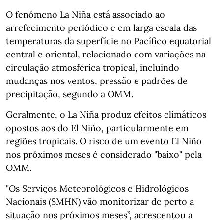
O fenómeno La Niña está associado ao
arrefecimento periódico e em larga escala das
temperaturas da superfície no Pacífico equatorial
central e oriental, relacionado com variações na
circulação atmosférica tropical, incluindo
mudanças nos ventos, pressão e padrões de
precipitação, segundo a OMM.
Geralmente, o La Niña produz efeitos climáticos
opostos aos do El Niño, particularmente em
regiões tropicais. O risco de um evento El Niño
nos próximos meses é considerado "baixo" pela
OMM.
"Os Serviços Meteorológicos e Hidrológicos
Nacionais (SMHN) vão monitorizar de perto a
situação nos próximos meses”, acrescentou a