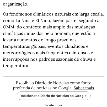
organização.
Os fenómenos climáticos naturais em larga escala,
como La Niña e El Niño, fazem parte, segundo a
OMM, do contexto mais amplo das mudanças
climáticas induzidas pelo homem, que estão a
levar a aumentos de longo prazo nas
temperaturas globais, eventos climáticos e
meteorológicos mais frequentes e intensos e
interrupções nos padrões sazonais de chuva e
temperatura.
Escolha o Diário de Notícias como fonte
preferida de notícias no Google.
Saber mais
Adicionar o Diário de Notícias ao Google
Já adicionei