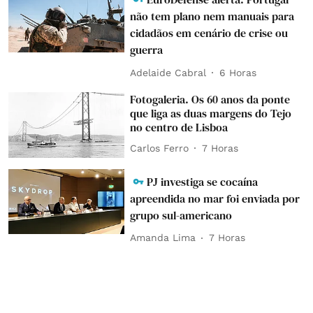
não tem plano nem manuais para
cidadãos em cenário de crise ou
guerra
Adelaide Cabral
6 Horas
Fotogaleria. Os 60 anos da ponte
que liga as duas margens do Tejo
no centro de Lisboa
Carlos Ferro
7 Horas
PJ investiga se cocaína
apreendida no mar foi enviada por
grupo sul-americano
Amanda Lima
7 Horas