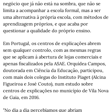
negócio que já não está na sombra, que não se
limita a acompanhar a escola formal, mas a ser
uma alternativa à própria escola, com métodos de
aprendizagem próprios, e que acaba por
questionar a qualidade do próprio ensino.
Em Portugal, os centros de explicações abrem
sem qualquer controlo, com as mesmas regras
que se aplicam à abertura de lojas comerciais e
apenas fiscalizados pela ASAE. Orquídea Campos,
doutorada em Ciência da Educação, participou,
com mais dois colegas do Instituto Piaget (Alcina
Figueiroa e José Couto), num estudo sobre
centros de explicações no município de Vila Nova
de Gaia, em 2016.
"No dia a dia percebíamos que abriam