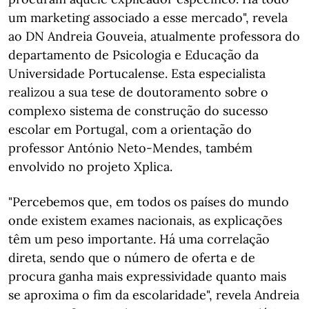
um marketing associado a esse mercado", revela
ao DN Andreia Gouveia, atualmente professora do
departamento de Psicologia e Educação da
Universidade Portucalense. Esta especialista
realizou a sua tese de doutoramento sobre o
complexo sistema de construção do sucesso
escolar em Portugal, com a orientação do
professor António Neto-Mendes, também
envolvido no projeto Xplica.
"Percebemos que, em todos os países do mundo
onde existem exames nacionais, as explicações
têm um peso importante. Há uma correlação
direta, sendo que o número de oferta e de
procura ganha mais expressividade quanto mais
se aproxima o fim da escolaridade", revela Andreia