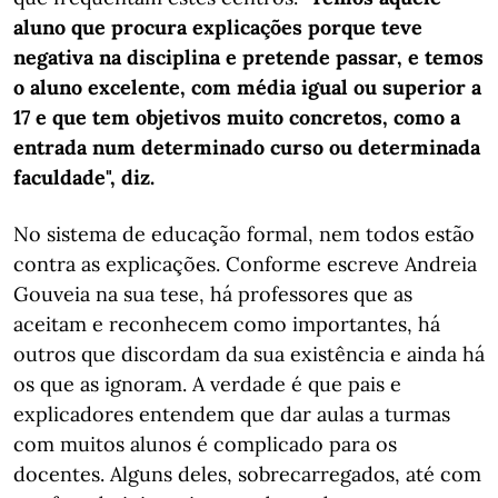
aluno que procura explicações porque teve
negativa na disciplina e pretende passar, e temos
o aluno excelente, com média igual ou superior a
17 e que tem objetivos muito concretos, como a
entrada num determinado curso ou determinada
faculdade", diz.
No sistema de educação formal, nem todos estão
contra as explicações. Conforme escreve Andreia
Gouveia na sua tese, há professores que as
aceitam e reconhecem como importantes, há
outros que discordam da sua existência e ainda há
os que as ignoram. A verdade é que pais e
explicadores entendem que dar aulas a turmas
com muitos alunos é complicado para os
docentes. Alguns deles, sobrecarregados, até com