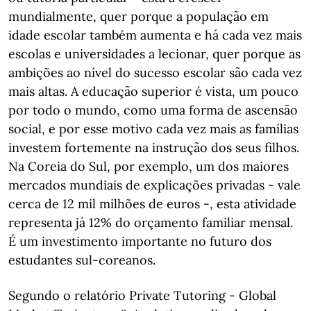
mundialmente, quer porque a população em
idade escolar também aumenta e há cada vez mais
escolas e universidades a lecionar, quer porque as
ambições ao nível do sucesso escolar são cada vez
mais altas. A educação superior é vista, um pouco
por todo o mundo, como uma forma de ascensão
social, e por esse motivo cada vez mais as famílias
investem fortemente na instrução dos seus filhos.
Na Coreia do Sul, por exemplo, um dos maiores
mercados mundiais de explicações privadas - vale
cerca de 12 mil milhões de euros -, esta atividade
representa já 12% do orçamento familiar mensal.
É um investimento importante no futuro dos
estudantes sul-coreanos.
Segundo o relatório Private Tutoring - Global