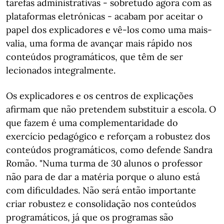
tarefas administrativas - sobretudo agora com as
plataformas eletrónicas - acabam por aceitar o
papel dos explicadores e vê-los como uma mais-
valia, uma forma de avançar mais rápido nos
conteúdos programáticos, que têm de ser
lecionados integralmente.
Os explicadores e os centros de explicações
afirmam que não pretendem substituir a escola. O
que fazem é uma complementaridade do
exercício pedagógico e reforçam a robustez dos
conteúdos programáticos, como defende Sandra
Romão. "Numa turma de 30 alunos o professor
não para de dar a matéria porque o aluno está
com dificuldades. Não será então importante
criar robustez e consolidação nos conteúdos
programáticos, já que os programas são