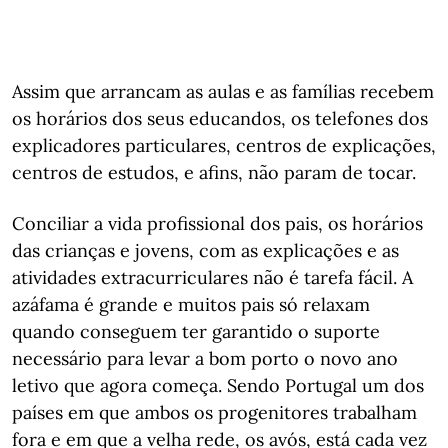
Assim que arrancam as aulas e as famílias recebem
os horários dos seus educandos, os telefones dos
explicadores particulares, centros de explicações,
centros de estudos, e afins, não param de tocar.
Conciliar a vida profissional dos pais, os horários
das crianças e jovens, com as explicações e as
atividades extracurriculares não é tarefa fácil. A
azáfama é grande e muitos pais só relaxam
quando conseguem ter garantido o suporte
necessário para levar a bom porto o novo ano
letivo que agora começa. Sendo Portugal um dos
países em que ambos os progenitores trabalham
fora e em que a velha rede, os avós, está cada vez