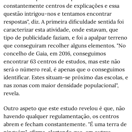
constantemente centros de explicações e essa
questão intrigou-nos e tentamos encontrar
respostas", diz. A primeira dificuldade sentida foi
caracterizar esta atividade, onde estavam, que
tipo de publicidade faziam, e foi a apalpar terreno
que conseguiram recolher alguns elementos. "No
concelho de Gaia, em 2016, conseguimos
encontrar 63 centros de estudos, mas este não
será o número real, é apenas que o conseguimos
identificar. Estes situam-se próximo das escolas, e
nas zonas com maior densidade populacional",
revela.
Outro aspeto que este estudo revelou é que, não
havendo qualquer regulamentação, os centros
abrem e fecham constantemente. "É uma terra de