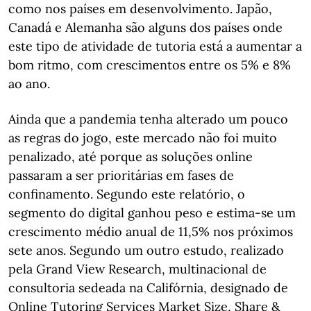
como nos países em desenvolvimento. Japão,
Canadá e Alemanha são alguns dos países onde
este tipo de atividade de tutoria está a aumentar a
bom ritmo, com crescimentos entre os 5% e 8%
ao ano.
Ainda que a pandemia tenha alterado um pouco
as regras do jogo, este mercado não foi muito
penalizado, até porque as soluções online
passaram a ser prioritárias em fases de
confinamento. Segundo este relatório, o
segmento do digital ganhou peso e estima-se um
crescimento médio anual de 11,5% nos próximos
sete anos. Segundo um outro estudo, realizado
pela Grand View Research, multinacional de
consultoria sedeada na Califórnia, designado de
Online Tutoring Services Market Size, Share &