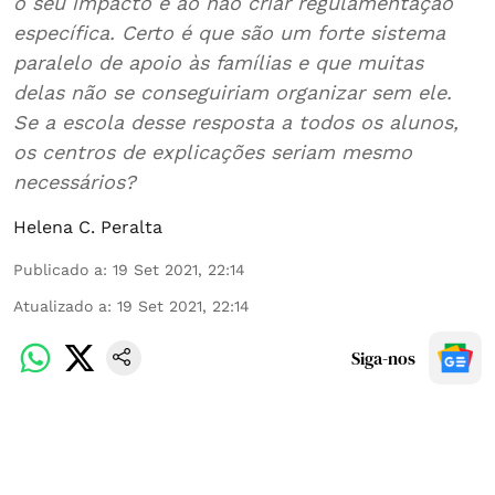
o seu impacto e ao não criar regulamentação
específica. Certo é que são um forte sistema
paralelo de apoio às famílias e que muitas
delas não se conseguiriam organizar sem ele.
Se a escola desse resposta a todos os alunos,
os centros de explicações seriam mesmo
necessários?
Helena C. Peralta
Publicado a
:
19 Set 2021, 22:14
Atualizado a
:
19 Set 2021, 22:14
Siga-nos