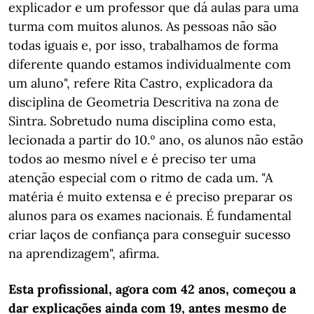
explicador e um professor que dá aulas para uma
turma com muitos alunos. As pessoas não são
todas iguais e, por isso, trabalhamos de forma
diferente quando estamos individualmente com
um aluno", refere Rita Castro, explicadora da
disciplina de Geometria Descritiva na zona de
Sintra. Sobretudo numa disciplina como esta,
lecionada a partir do 10.º ano, os alunos não estão
todos ao mesmo nível e é preciso ter uma
atenção especial com o ritmo de cada um. "A
matéria é muito extensa e é preciso preparar os
alunos para os exames nacionais. É fundamental
criar laços de confiança para conseguir sucesso
na aprendizagem", afirma.
Esta profissional, agora com 42 anos, começou a
dar explicações ainda com 19, antes mesmo de