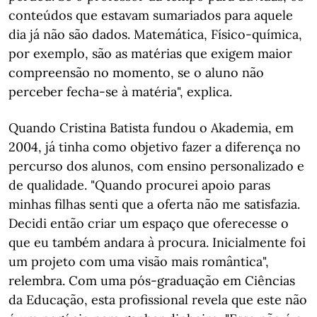
conteúdos que estavam sumariados para aquele
dia já não são dados. Matemática, Físico-química,
por exemplo, são as matérias que exigem maior
compreensão no momento, se o aluno não
perceber fecha-se à matéria", explica.
Quando Cristina Batista fundou o Akademia, em
2004, já tinha como objetivo fazer a diferença no
percurso dos alunos, com ensino personalizado e
de qualidade. "Quando procurei apoio paras
minhas filhas senti que a oferta não me satisfazia.
Decidi então criar um espaço que oferecesse o
que eu também andara à procura. Inicialmente foi
um projeto com uma visão mais romântica",
relembra. Com uma pós-graduação em Ciências
da Educação, esta profissional revela que este não