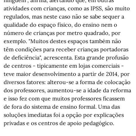
ninguém", afirma, alertando que, em outras
atividades com crianças, como as IPSS, são muito
regulados, mas neste caso não se sabe sequer a
qualidade do espaço físico, do ensino nem o
número de crianças por metro quadrado, por
exemplo. "Muitos destes espaços também não
têm condições para receber crianças portadoras
de deficiência", acrescenta. Esta grande profusão
de centros - tipicamente em lojas comerciais -
teve maior desenvolvimento a partir de 2014, por
diversos fatores: alterou-se a forma de colocação
dos professores, aumentou-se a idade da reforma
e isso fez com que muitos professores ficassem
de fora do sistema de ensino formal. Uma das
soluções imediatas foi a opção por explicações
privadas e os centros de apoio pedagógico.