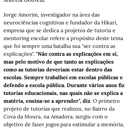
Jorge Amorim, investigador na área das
neurociências cognitivas e fundador da Hikari,
empresa que se dedica a projetos de tutoria e
mentoring escolar refere a propósito deste tema
que foi sempre uma batalha sua "ser contra as
explicações".
"Não contra as explicações em si,
mas pelo motivo de que tanto as explicações
como as tutorias deveriam estar dentro das
escolas. Sempre trabalhei em escolas públicas e
defendo a escola pública. Durante vários anos fiz
tutorias educacionais, nas quais não se explica a
matéria, ensina-se a aprender", diz
. O primeiro
projeto de tutorias que realizou, no Bairro da
Cova da Moura, na Amadora, surgiu com o
objetivo de fazer jogos para estimular a memória,