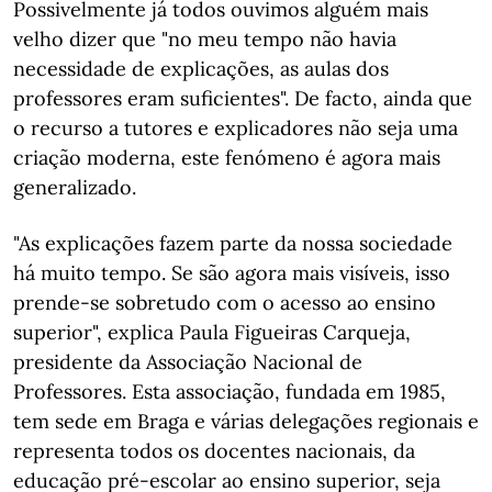
Possivelmente já todos ouvimos alguém mais
velho dizer que "no meu tempo não havia
necessidade de explicações, as aulas dos
professores eram suficientes". De facto, ainda que
o recurso a tutores e explicadores não seja uma
criação moderna, este fenómeno é agora mais
generalizado.
"As explicações fazem parte da nossa sociedade
há muito tempo. Se são agora mais visíveis, isso
prende-se sobretudo com o acesso ao ensino
superior", explica Paula Figueiras Carqueja,
presidente da Associação Nacional de
Professores. Esta associação, fundada em 1985,
tem sede em Braga e várias delegações regionais e
representa todos os docentes nacionais, da
educação pré-escolar ao ensino superior, seja