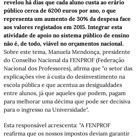
revelou há dias que cada aluno custa ao erário
público cerca de 6200 euros por ano, o que
representa um aumento de 30% da despesa face
aos valores registados em 2015. Integrar esta
atividade de apoio no sistema público de ensino
não é, de todo, viável no orçamentos nacional.
Sobre este tema, Manuela Mendonça, presidente
do Conselho Nacional da FENPROF (Federação
Nacional dos Professores), afirma que "o setor das
explicações vive à custa do desinvestimento na
escola pública e que acentua as desigualdades
entre alunos, já que aqueles que podem, pagam
para melhorar uma décima que pode ser decisiva
para o ingresso na Universidade".
Esta responsável acrescenta: "A FENPROF
reafirma que os nossos impostos deviam garantir