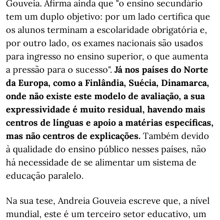
Gouveia. Afirma ainda que "o ensino secundário
tem um duplo objetivo: por um lado certifica que
os alunos terminam a escolaridade obrigatória e,
por outro lado, os exames nacionais são usados
para ingresso no ensino superior, o que aumenta
a pressão para o sucesso".
Já nos países do Norte
da Europa, como a Finlândia, Suécia, Dinamarca,
onde não existe este modelo de avaliação, a sua
expressividade é muito residual, havendo mais
centros de línguas e apoio a matérias específicas,
mas não centros de explicações.
Também devido
à qualidade do ensino público nesses países, não
há necessidade de se alimentar um sistema de
educação paralelo.
Na sua tese, Andreia Gouveia escreve que, a nível
mundial, este é um terceiro setor educativo, um