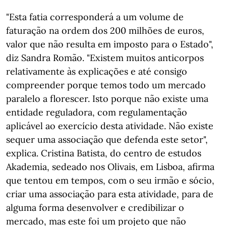
"Esta fatia corresponderá a um volume de
faturação na ordem dos 200 milhões de euros,
valor que não resulta em imposto para o Estado",
diz Sandra Romão. "Existem muitos anticorpos
relativamente às explicações e até consigo
compreender porque temos todo um mercado
paralelo a florescer. Isto porque não existe uma
entidade reguladora, com regulamentação
aplicável ao exercício desta atividade. Não existe
sequer uma associação que defenda este setor",
explica. Cristina Batista, do centro de estudos
Akademia, sedeado nos Olivais, em Lisboa, afirma
que tentou em tempos, com o seu irmão e sócio,
criar uma associação para esta atividade, para de
alguma forma desenvolver e credibilizar o
mercado, mas este foi um projeto que não