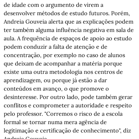
de idade com o argumento de virem a
desenvolver métodos de estudo futuros. Porém,
Andreia Gouveia alerta que as explicações podem
ter também alguma influência negativa em sala de
aula. A frequência de espaços de apoio ao estudo
podem conduzir a falta de atenção e de
concentração, por exemplo no caso de alunos
que deixam de acompanhar a matéria porque
existe uma outra metodologia nos centros de
aprendizagem, ou porque já estão a dar
conteúdos em avanço, o que promove o
desinteresse. Por outro lado, pode também gerar
conflitos e comprometer a autoridade e respeito
pelo professor. "Corremos o risco de a escola
formal se tornar numa mera agência de
legitimação e certificação de conhecimento", diz
Andreia Gouveia.