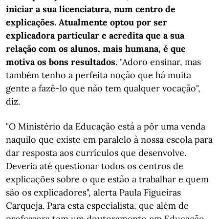
iniciar a sua licenciatura, num centro de
explicações. Atualmente optou por ser
explicadora particular e acredita que a sua
relação com os alunos, mais humana, é que
motiva os bons resultados
. "Adoro ensinar, mas
também tenho a perfeita noção que há muita
gente a fazê-lo que não tem qualquer vocação",
diz.
"O Ministério da Educação está a pôr uma venda
naquilo que existe em paralelo à nossa escola para
dar resposta aos currículos que desenvolve.
Deveria até questionar todos os centros de
explicações sobre o que estão a trabalhar e quem
são os explicadores", alerta Paula Figueiras
Carqueja. Para esta especialista, que além de
professora tem um doutoramento em Educação,