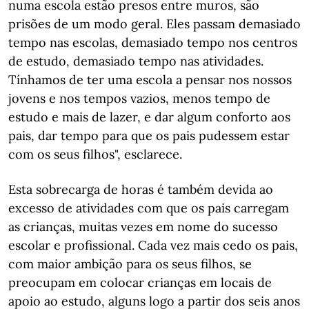
numa escola estão presos entre muros, são
prisões de um modo geral. Eles passam demasiado
tempo nas escolas, demasiado tempo nos centros
de estudo, demasiado tempo nas atividades.
Tínhamos de ter uma escola a pensar nos nossos
jovens e nos tempos vazios, menos tempo de
estudo e mais de lazer, e dar algum conforto aos
pais, dar tempo para que os pais pudessem estar
com os seus filhos", esclarece.
Esta sobrecarga de horas é também devida ao
excesso de atividades com que os pais carregam
as crianças, muitas vezes em nome do sucesso
escolar e profissional. Cada vez mais cedo os pais,
com maior ambição para os seus filhos, se
preocupam em colocar crianças em locais de
apoio ao estudo, alguns logo a partir dos seis anos