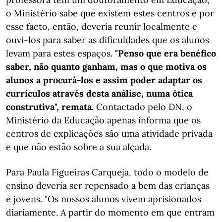
o Ministério sabe que existem estes centros e por
esse facto, então, deveria reunir localmente e
ouvi-los para saber as dificuldades que os alunos
levam para estes espaços.
"Penso que era benéfico
saber, não quanto ganham, mas o que motiva os
alunos a procurá-los e assim poder adaptar os
currículos através desta análise, numa ótica
construtiva", remata.
Contactado pelo DN, o
Ministério da Educação apenas informa que os
centros de explicações são uma atividade privada
e que não estão sobre a sua alçada.
Para Paula Figueiras Carqueja, todo o modelo de
ensino deveria ser repensado a bem das crianças
e jovens. "Os nossos alunos vivem aprisionados
diariamente. A partir do momento em que entram