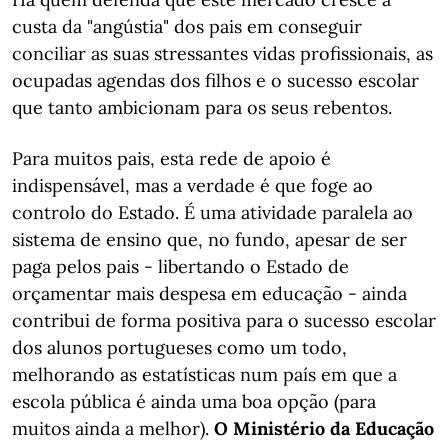
custa da "angústia" dos pais em conseguir
conciliar as suas stressantes vidas profissionais, as
ocupadas agendas dos filhos e o sucesso escolar
que tanto ambicionam para os seus rebentos.
Para muitos pais, esta rede de apoio é
indispensável, mas a verdade é que foge ao
controlo do Estado. É uma atividade paralela ao
sistema de ensino que, no fundo, apesar de ser
paga pelos pais - libertando o Estado de
orçamentar mais despesa em educação - ainda
contribui de forma positiva para o sucesso escolar
dos alunos portugueses como um todo,
melhorando as estatísticas num país em que a
escola pública é ainda uma boa opção (para
muitos ainda a melhor).
O Ministério da Educação