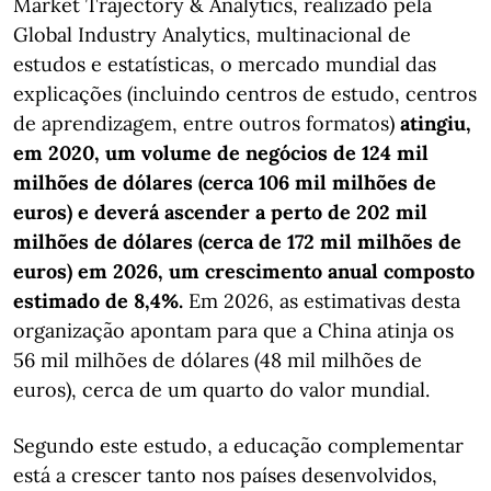
Market Trajectory & Analytics, realizado pela
Global Industry Analytics, multinacional de
estudos e estatísticas, o mercado mundial das
explicações (incluindo centros de estudo, centros
de aprendizagem, entre outros formatos)
atingiu,
em 2020, um volume de negócios de 124 mil
milhões de dólares (cerca 106 mil milhões de
euros) e deverá ascender a perto de 202 mil
milhões de dólares (cerca de 172 mil milhões de
euros) em 2026, um crescimento anual composto
estimado de 8,4%.
Em 2026, as estimativas desta
organização apontam para que a China atinja os
56 mil milhões de dólares (48 mil milhões de
euros), cerca de um quarto do valor mundial.
Segundo este estudo, a educação complementar
está a crescer tanto nos países desenvolvidos,