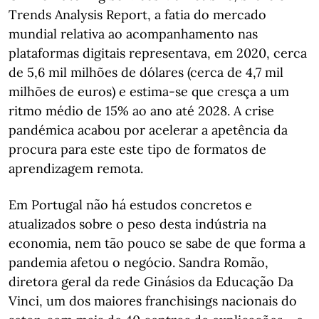
Trends Analysis Report, a fatia do mercado
mundial relativa ao acompanhamento nas
plataformas digitais representava, em 2020, cerca
de 5,6 mil milhões de dólares (cerca de 4,7 mil
milhões de euros) e estima-se que cresça a um
ritmo médio de 15% ao ano até 2028. A crise
pandémica acabou por acelerar a apetência da
procura para este este tipo de formatos de
aprendizagem remota.
Em Portugal não há estudos concretos e
atualizados sobre o peso desta indústria na
economia, nem tão pouco se sabe de que forma a
pandemia afetou o negócio. Sandra Romão,
diretora geral da rede Ginásios da Educação Da
Vinci, um dos maiores franchisings nacionais do