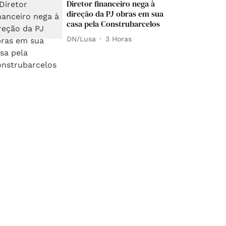
Diretor financeiro nega à
direção da PJ obras em sua
casa pela Construbarcelos
DN/Lusa
3 Horas