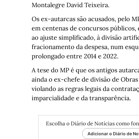
Montalegre David Teixeira.
Os ex-autarcas são acusados, pelo MP
em centenas de concursos públicos, d
ao ajuste simplificado, à divisão artif
fracionamento da despesa, num esqu
prolongado entre 2014 e 2022.
A tese do MP é que os antigos autarc
ainda o ex-chefe de divisão de Obras
violando as regras legais da contrata
imparcialidade e da transparência.
Escolha o Diário de Notícias como fon
Adicionar o Diário de No