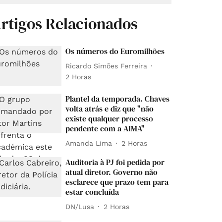
rtigos Relacionados
Os números do Euromilhões
Ricardo Simões Ferreira
2 Horas
Plantel da temporada. Chaves
volta atrás e diz que "não
existe qualquer processo
pendente com a AIMA"
Amanda Lima
2 Horas
Auditoria à PJ foi pedida por
atual diretor. Governo não
esclarece que prazo tem para
estar concluída
DN/Lusa
2 Horas