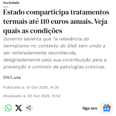
Sociedade
Estado comparticipa tratamentos
termais até 110 euros anuais. Veja
quais as condições
Governo salienta que “a relevância do
termalismo no contexto do SNS tem vindo a
ser reiteradamente reconhecida,
designadamente pela sua contribuição para a
prevenção e controlo de patologias crónicas.
DN/Lusa
Publicado a
:
01 Out 2025, 14:30
Atualizado a
:
02 Out 2025, 13:52
Siga-nos