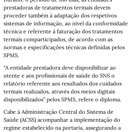
prestadoras de tratamentos termais devem
proceder também à adaptação dos respetivos
sistemas de informação, ao nível da conformidade
técnica e referente à faturação dos tratamentos
termais comparticipados, de acordo com as
normas e especificações técnicas definidas pelos
SPMS.
“A entidade prestadora deve disponibilizar ao
utente e aos profissionais de saúde do SNS o
relatório referente aos resultados dos cuidados
termais realizados, através dos meios digitais
disponibilizados” pelos SPMS, refere o diploma.
Cabe à Administração Central do Sistema de
Saúde (ACSS) acompanhar a implementação do
regime estabelecido na portaria, assegurando a