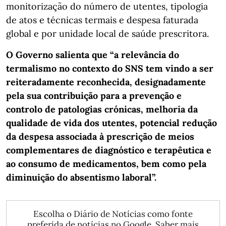
monitorização do número de utentes, tipologia
de atos e técnicas termais e despesa faturada
global e por unidade local de saúde prescritora.
O Governo salienta que “a relevância do
termalismo no contexto do SNS tem vindo a ser
reiteradamente reconhecida, designadamente
pela sua contribuição para a prevenção e
controlo de patologias crónicas, melhoria da
qualidade de vida dos utentes, potencial redução
da despesa associada à prescrição de meios
complementares de diagnóstico e terapêutica e
ao consumo de medicamentos, bem como pela
diminuição do absentismo laboral”.
Escolha o Diário de Notícias como fonte
preferida de notícias no Google.
Saber mais