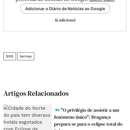
Adicionar o Diário de Notícias ao Google
Já adicionei
SNS
termas
Artigos Relacionados
"O privilégio de assistir a um
fenómeno único": Bragança
prepara-se para o eclipse total do