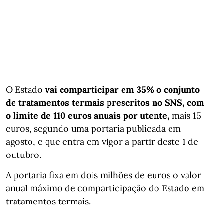
O Estado
vai comparticipar em 35% o conjunto
de tratamentos termais prescritos no SNS, com
o limite de 110 euros anuais por utente,
mais 15
euros, segundo uma portaria publicada em
agosto, e que entra em vigor a partir deste 1 de
outubro.
A portaria fixa em dois milhões de euros o valor
anual máximo de comparticipação do Estado em
tratamentos termais.