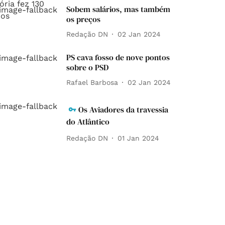
Sobem salários, mas também
os preços
Redação DN
02 Jan 2024
PS cava fosso de nove pontos
sobre o PSD
Rafael Barbosa
02 Jan 2024
Os Aviadores da travessia
do Atlântico
Redação DN
01 Jan 2024