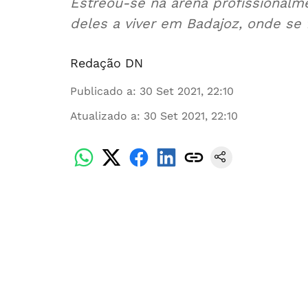
Estreou-se na arena profissionalm
deles a viver em Badajoz, onde se f
Redação DN
Publicado a
:
30 Set 2021, 22:10
Atualizado a
:
30 Set 2021, 22:10