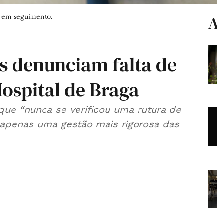
o em seguimento.
A
s denunciam falta de
spital de Braga
que “nunca se verificou uma rutura de
 apenas uma gestão mais rigorosa das