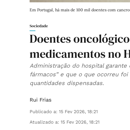
Em Portugal, há mais de 100 mil doentes com cancr
Sociedade
Doentes oncológico
medicamentos no Ho
Administração do hospital garante 
fármacos” e que o que ocorreu foi
quantidades dispensadas.
Rui Frias
Publicado a
:
15 Fev 2026, 18:21
Atualizado a
:
15 Fev 2026, 18:21