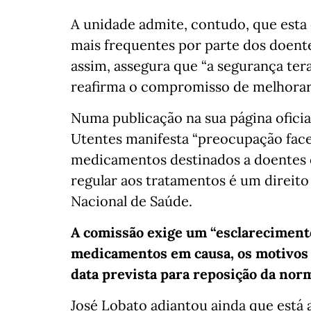
A unidade admite, contudo, que esta
mais frequentes por parte dos doent
assim, assegura que “a segurança te
reafirma o compromisso de melhorar a
Numa publicação na sua página oficia
Utentes manifesta “preocupação face 
medicamentos destinados a doentes 
regular aos tratamentos é um direito
Nacional de Saúde.
A comissão exige um “esclarecimento
medicamentos em causa, os motivos p
data prevista para reposição da nor
José Lobato adiantou ainda que está