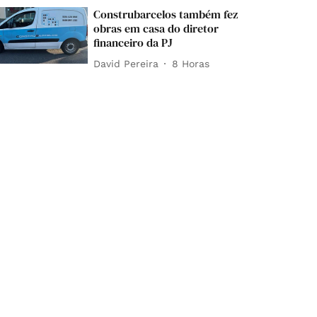
Construbarcelos também fez
obras em casa do diretor
financeiro da PJ
David Pereira
8 Horas