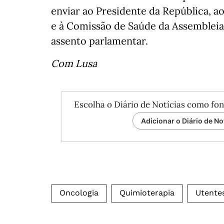
enviar ao Presidente da República, a
e à Comissão de Saúde da Assemblei
assento parlamentar.
Com Lusa
Escolha o Diário de Notícias como fon
Adicionar o Diário de No
Oncologia
Quimioterapia
Utente