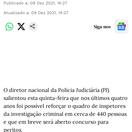
Publicado a
:
09 Dez 2021, 14:27
Atualizado a
:
09 Dez 2021, 14:27
Siga-nos
O diretor nacional da Polícia Judiciária (PJ)
salientou esta quinta-feira que nos últimos quatro
anos foi possível reforçar o quadro de inspetores
da investigação criminal em cerca de 440 pessoas
e que em breve será aberto concurso para
peritos.