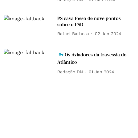
PS cava fosso de nove pontos
sobre o PSD
Rafael Barbosa
02 Jan 2024
Os Aviadores da travessia do
Atlântico
Redação DN
01 Jan 2024