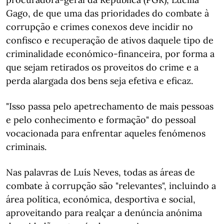
Gago, de que uma das prioridades do combate à
corrupção e crimes conexos deve incidir no
confisco e recuperação de ativos daquele tipo de
criminalidade económico-financeira, por forma a
que sejam retirados os proveitos do crime e a
perda alargada dos bens seja efetiva e eficaz.
"Isso passa pelo apetrechamento de mais pessoas
e pelo conhecimento e formação" do pessoal
vocacionada para enfrentar aqueles fenómenos
criminais.
Nas palavras de Luís Neves, todas as áreas de
combate à corrupção são "relevantes", incluindo a
área política, económica, desportiva e social,
aproveitando para realçar a denúncia anónima