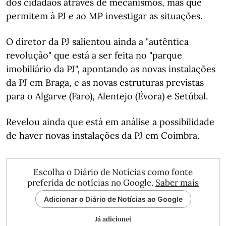
dos cidadãos através de mecanismos, mas que
permitem à PJ e ao MP investigar as situações.
O diretor da PJ salientou ainda a "autêntica
revolução" que está a ser feita no "parque
imobiliário da PJ", apontando as novas instalações
da PJ em Braga, e as novas estruturas previstas
para o Algarve (Faro), Alentejo (Évora) e Setúbal.
Revelou ainda que está em análise a possibilidade
de haver novas instalações da PJ em Coimbra.
Escolha o Diário de Notícias como fonte
preferida de notícias no Google.
Saber mais
Adicionar o Diário de Notícias ao Google
Já adicionei