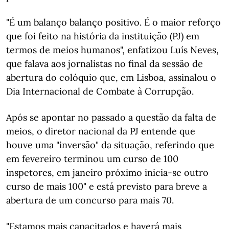
"É um balanço balanço positivo. É o maior reforço
que foi feito na história da instituição (PJ) em
termos de meios humanos", enfatizou Luís Neves,
que falava aos jornalistas no final da sessão de
abertura do colóquio que, em Lisboa, assinalou o
Dia Internacional de Combate à Corrupção.
Após se apontar no passado a questão da falta de
meios, o diretor nacional da PJ entende que
houve uma "inversão" da situação, referindo que
em fevereiro terminou um curso de 100
inspetores, em janeiro próximo inicia-se outro
curso de mais 100" e está previsto para breve a
abertura de um concurso para mais 70.
"Estamos mais capacitados e haverá mais