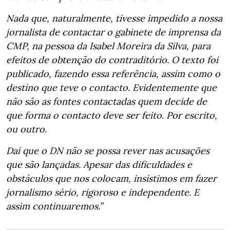
Nada que, naturalmente, tivesse impedido a nossa
jornalista de contactar o gabinete de imprensa da
CMP, na pessoa da Isabel Moreira da Silva, para
efeitos de obtenção do contraditório. O texto foi
publicado, fazendo essa referência, assim como o
destino que teve o contacto. Evidentemente que
não são as fontes contactadas quem decide de
que forma o contacto deve ser feito. Por escrito,
ou outro.
Daí que o DN não se possa rever nas acusações
que são lançadas. Apesar das dificuldades e
obstáculos que nos colocam, insistimos em fazer
jornalismo sério, rigoroso e independente. E
assim continuaremos.”