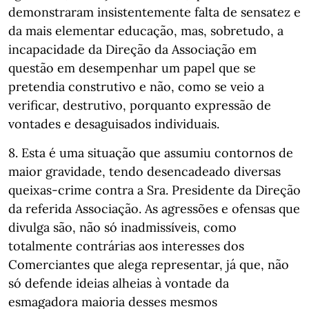
demonstraram insistentemente falta de sensatez e
da mais elementar educação, mas, sobretudo, a
incapacidade da Direção da Associação em
questão em desempenhar um papel que se
pretendia construtivo e não, como se veio a
verificar, destrutivo, porquanto expressão de
vontades e desaguisados individuais.
8. Esta é uma situação que assumiu contornos de
maior gravidade, tendo desencadeado diversas
queixas-crime contra a Sra. Presidente da Direção
da referida Associação. As agressões e ofensas que
divulga são, não só inadmissíveis, como
totalmente contrárias aos interesses dos
Comerciantes que alega representar, já que, não
só defende ideias alheias à vontade da
esmagadora maioria desses mesmos