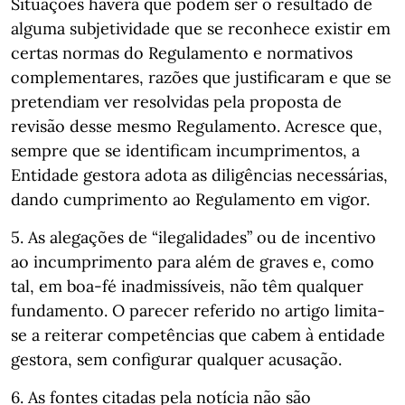
Situações haverá que podem ser o resultado de
alguma subjetividade que se reconhece existir em
certas normas do Regulamento e normativos
complementares, razões que justificaram e que se
pretendiam ver resolvidas pela proposta de
revisão desse mesmo Regulamento. Acresce que,
sempre que se identificam incumprimentos, a
Entidade gestora adota as diligências necessárias,
dando cumprimento ao Regulamento em vigor.
5. As alegações de “ilegalidades” ou de incentivo
ao incumprimento para além de graves e, como
tal, em boa-fé inadmissíveis, não têm qualquer
fundamento. O parecer referido no artigo limita-
se a reiterar competências que cabem à entidade
gestora, sem configurar qualquer acusação.
6. As fontes citadas pela notícia não são