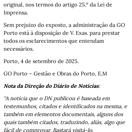
original, nos termos do artigo 25.º da Lei de
Imprensa.
Sem prejuízo do exposto, a administração da GO
Porto está à disposição de V. Exas. para prestar
todos os esclarecimentos que entendam
necessários.
Porto, 4 de setembro de 2025.
GO Porto – Gestão e Obras do Porto, E.M
Nota da Direção do Diário de Notícias
:
“A notícia que o DN publicou é baseada em
testemunhos, citados e identificados na mesma, e
também em elementos documentais, alguns dos
quais também citados, traduzindo, aliás, algo que
fácil de comprovar. Bastará visitá-lo.