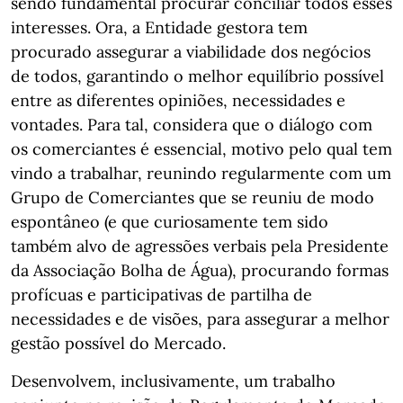
sendo fundamental procurar conciliar todos esses
interesses. Ora, a Entidade gestora tem
procurado assegurar a viabilidade dos negócios
de todos, garantindo o melhor equilíbrio possível
entre as diferentes opiniões, necessidades e
vontades. Para tal, considera que o diálogo com
os comerciantes é essencial, motivo pelo qual tem
vindo a trabalhar, reunindo regularmente com um
Grupo de Comerciantes que se reuniu de modo
espontâneo (e que curiosamente tem sido
também alvo de agressões verbais pela Presidente
da Associação Bolha de Água), procurando formas
profícuas e participativas de partilha de
necessidades e de visões, para assegurar a melhor
gestão possível do Mercado.
Desenvolvem, inclusivamente, um trabalho