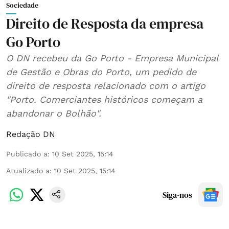
Sociedade
Direito de Resposta da empresa
Go Porto
O DN recebeu da Go Porto - Empresa Municipal
de Gestão e Obras do Porto, um pedido de
direito de resposta relacionado com o artigo
"Porto. Comerciantes históricos começam a
abandonar o Bolhão".
Redação DN
Publicado a
:
10 Set 2025, 15:14
Atualizado a
:
10 Set 2025, 15:14
Siga-nos