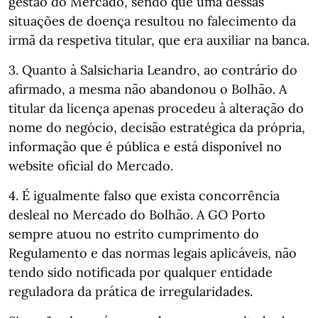
gestão do Mercado, sendo que uma dessas
situações de doença resultou no falecimento da
irmã da respetiva titular, que era auxiliar na banca.
3. Quanto à Salsicharia Leandro, ao contrário do
afirmado, a mesma não abandonou o Bolhão. A
titular da licença apenas procedeu à alteração do
nome do negócio, decisão estratégica da própria,
informação que é pública e está disponível no
website oficial do Mercado.
4. É igualmente falso que exista concorrência
desleal no Mercado do Bolhão. A GO Porto
sempre atuou no estrito cumprimento do
Regulamento e das normas legais aplicáveis, não
tendo sido notificada por qualquer entidade
reguladora da prática de irregularidades.