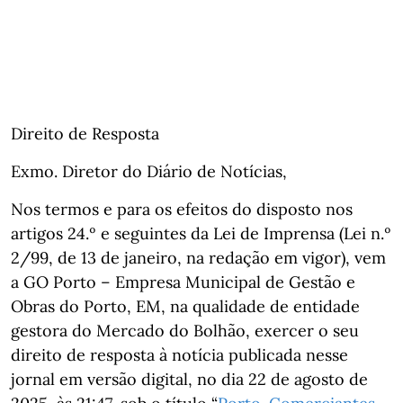
Direito de Resposta
Exmo. Diretor do Diário de Notícias,
Nos termos e para os efeitos do disposto nos
artigos 24.º e seguintes da Lei de Imprensa (Lei n.º
2/99, de 13 de janeiro, na redação em vigor), vem
a GO Porto – Empresa Municipal de Gestão e
Obras do Porto, EM, na qualidade de entidade
gestora do Mercado do Bolhão, exercer o seu
direito de resposta à notícia publicada nesse
jornal em versão digital, no dia 22 de agosto de