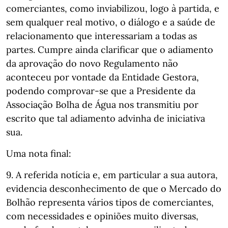
comerciantes, como inviabilizou, logo à partida, e
sem qualquer real motivo, o diálogo e a saúde de
relacionamento que interessariam a todas as
partes. Cumpre ainda clarificar que o adiamento
da aprovação do novo Regulamento não
aconteceu por vontade da Entidade Gestora,
podendo comprovar-se que a Presidente da
Associação Bolha de Água nos transmitiu por
escrito que tal adiamento advinha de iniciativa
sua.
Uma nota final:
9. A referida notícia e, em particular a sua autora,
evidencia desconhecimento de que o Mercado do
Bolhão representa vários tipos de comerciantes,
com necessidades e opiniões muito diversas,