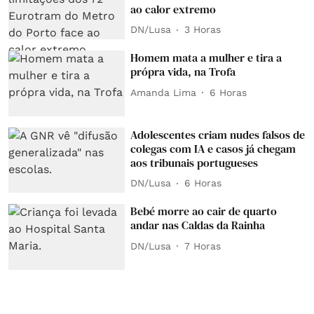
ao calor extremo
DN/Lusa
3 Horas
Homem mata a mulher e tira a
própra vida, na Trofa
Amanda Lima
6 Horas
Adolescentes criam nudes falsos de
colegas com IA e casos já chegam
aos tribunais portugueses
DN/Lusa
6 Horas
Bebé morre ao cair de quarto
andar nas Caldas da Rainha
DN/Lusa
7 Horas