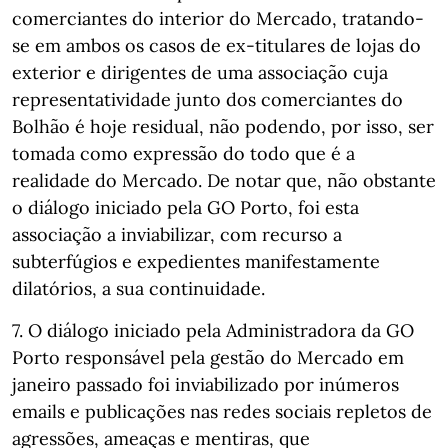
comerciantes do interior do Mercado, tratando-
se em ambos os casos de ex-titulares de lojas do
exterior e dirigentes de uma associação cuja
representatividade junto dos comerciantes do
Bolhão é hoje residual, não podendo, por isso, ser
tomada como expressão do todo que é a
realidade do Mercado. De notar que, não obstante
o diálogo iniciado pela GO Porto, foi esta
associação a inviabilizar, com recurso a
subterfúgios e expedientes manifestamente
dilatórios, a sua continuidade.
7. O diálogo iniciado pela Administradora da GO
Porto responsável pela gestão do Mercado em
janeiro passado foi inviabilizado por inúmeros
emails e publicações nas redes sociais repletos de
agressões, ameaças e mentiras, que