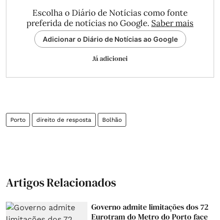
Escolha o Diário de Notícias como fonte
preferida de notícias no Google.
Saber mais
Adicionar o Diário de Notícias ao Google
Já adicionei
Porto
direito de resposta
Bolhão
Artigos Relacionados
Governo admite limitações dos 72
Eurotram do Metro do Porto face