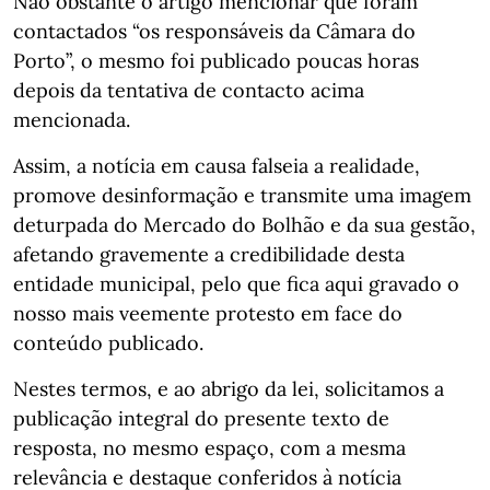
Não obstante o artigo mencionar que foram
contactados “os responsáveis da Câmara do
Porto”, o mesmo foi publicado poucas horas
depois da tentativa de contacto acima
mencionada.
Assim, a notícia em causa falseia a realidade,
promove desinformação e transmite uma imagem
deturpada do Mercado do Bolhão e da sua gestão,
afetando gravemente a credibilidade desta
entidade municipal, pelo que fica aqui gravado o
nosso mais veemente protesto em face do
conteúdo publicado.
Nestes termos, e ao abrigo da lei, solicitamos a
publicação integral do presente texto de
resposta, no mesmo espaço, com a mesma
relevância e destaque conferidos à notícia