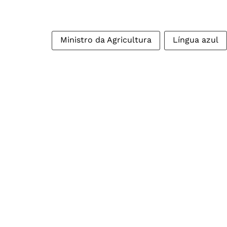
Ministro da Agricultura
Língua azul