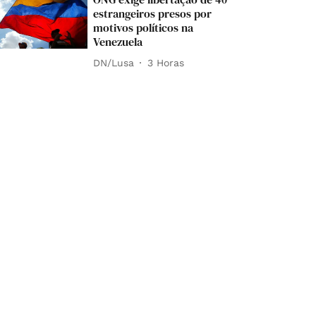
estrangeiros presos por
motivos políticos na
Venezuela
DN/Lusa
3 Horas