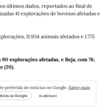
 os últimos dados, reportados ao final de
zadas 41 explorações de bovinos afetadas e
lorações, 11.934 animais afetados e 1.775
 90 explorações afetadas, e Beja, com 76,
e (20).
te preferida de notícias no Google.
Saber mais
Já adicionei
tícias ao Google