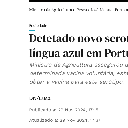
Ministro da Agricultura e Pescas, José Manuel Ferna
Sociedade
Detetado novo sero
língua azul em Por
Ministro da Agricultura assegurou q
determinada vacina voluntária, est
obter a vacina para este serótipo.
DN/Lusa
Publicado a
:
29 Nov 2024, 17:15
Atualizado a
:
29 Nov 2024, 17:37