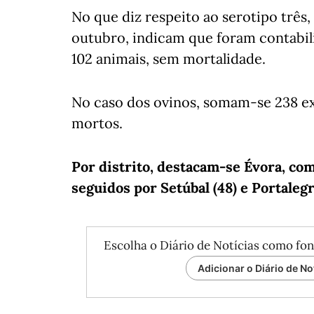
No que diz respeito ao serotipo três,
outubro, indicam que foram contabili
102 animais, sem mortalidade.
No caso dos ovinos, somam-se 238 exp
mortos.
Por distrito, destacam-se Évora, com
seguidos por Setúbal (48) e Portalegr
Escolha o Diário de Notícias como fon
Adicionar o Diário de No