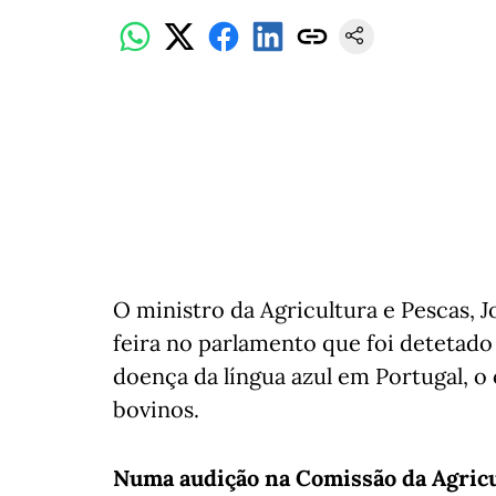
O ministro da Agricultura e Pescas, 
feira no parlamento que foi detetado
doença da língua azul em Portugal, o
bovinos.
Numa audição na Comissão da Agricul