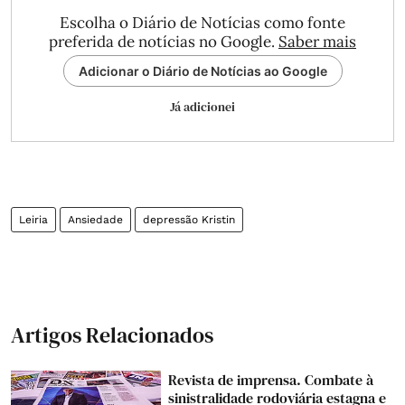
Escolha o Diário de Notícias como fonte
preferida de notícias no Google.
Saber mais
Adicionar o Diário de Notícias ao Google
Já adicionei
Leiria
Ansiedade
depressão Kristin
Artigos Relacionados
Revista de imprensa. Combate à
sinistralidade rodoviária estagna e