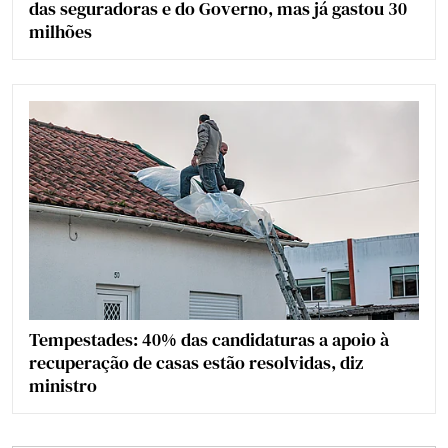
das seguradoras e do Governo, mas já gastou 30
milhões
Tempestades: 40% das candidaturas a apoio à
recuperação de casas estão resolvidas, diz
ministro