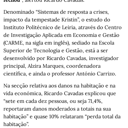
Denominado “Sistemas de resposta a crises,
impacto da tempestade Kristin”, o estudo do
Instituto Politécnico de Leiria, através do Centro
de Investigação Aplicada em Economia e Gestão
(CARME, na sigla em inglês), sediado na Escola
Superior de Tecnologia e Gestão, está a ser
desenvolvido por Ricardo Cavadas, investigador
principal, Alzira Marques, coordenadora
científica, e ainda o professor António Carrizo.
Na secção relativa aos danos na habitação e na
vida económica, Ricardo Cavadas explicou que
“sete em cada dez pessoas, ou seja 71,4%,
reportaram danos moderados a totais na sua
habitação” e quase 10% relataram “perda total da
habitação”.