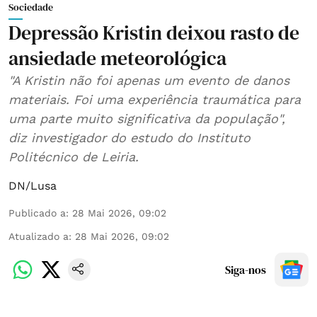
Sociedade
Depressão Kristin deixou rasto de
ansiedade meteorológica
"A Kristin não foi apenas um evento de danos
materiais. Foi uma experiência traumática para
uma parte muito significativa da população",
diz investigador do estudo do Instituto
Politécnico de Leiria.
DN/Lusa
Publicado a
:
28 Mai 2026, 09:02
Atualizado a
:
28 Mai 2026, 09:02
Siga-nos