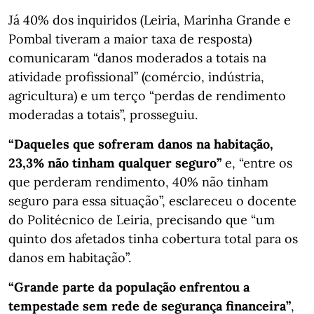
Já 40% dos inquiridos (Leiria, Marinha Grande e
Pombal tiveram a maior taxa de resposta)
comunicaram “danos moderados a totais na
atividade profissional” (comércio, indústria,
agricultura) e um terço “perdas de rendimento
moderadas a totais”, prosseguiu.
“Daqueles que sofreram danos na habitação,
23,3% não tinham qualquer seguro”
e, “entre os
que perderam rendimento, 40% não tinham
seguro para essa situação”, esclareceu o docente
do Politécnico de Leiria, precisando que “um
quinto dos afetados tinha cobertura total para os
danos em habitação”.
“Grande parte da população enfrentou a
tempestade sem rede de segurança financeira”
,