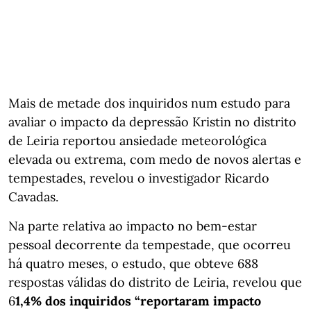
Mais de metade dos inquiridos num estudo para
avaliar o impacto da depressão Kristin no distrito
de Leiria reportou ansiedade meteorológica
elevada ou extrema, com medo de novos alertas e
tempestades, revelou o investigador Ricardo
Cavadas.
Na parte relativa ao impacto no bem-estar
pessoal decorrente da tempestade, que ocorreu
há quatro meses, o estudo, que obteve 688
respostas válidas do distrito de Leiria, revelou que
6
1,4% dos inquiridos “reportaram impacto