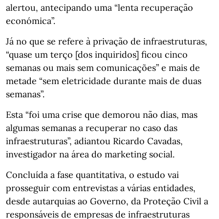
alertou, antecipando uma “lenta recuperação
económica”.
Já no que se refere à privação de infraestruturas,
“quase um terço [dos inquiridos] ficou cinco
semanas ou mais sem comunicações” e mais de
metade “sem eletricidade durante mais de duas
semanas”.
Esta “foi uma crise que demorou não dias, mas
algumas semanas a recuperar no caso das
infraestruturas”, adiantou Ricardo Cavadas,
investigador na área do marketing social.
Concluída a fase quantitativa, o estudo vai
prosseguir com entrevistas a várias entidades,
desde autarquias ao Governo, da Proteção Civil a
responsáveis de empresas de infraestruturas