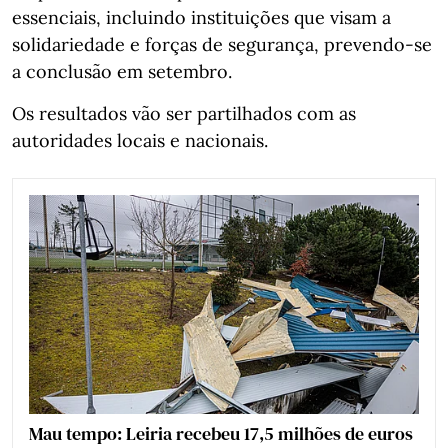
essenciais, incluindo instituições que visam a
solidariedade e forças de segurança, prevendo-se
a conclusão em setembro.
Os resultados vão ser partilhados com as
autoridades locais e nacionais.
Mau tempo: Leiria recebeu 17,5 milhões de euros