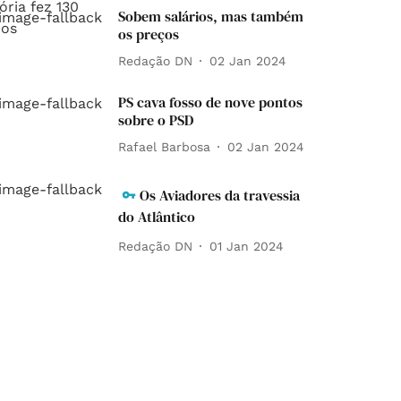
Sobem salários, mas também
os preços
Redação DN
02 Jan 2024
PS cava fosso de nove pontos
sobre o PSD
Rafael Barbosa
02 Jan 2024
Os Aviadores da travessia
do Atlântico
Redação DN
01 Jan 2024