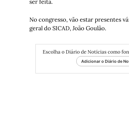
ser feita.
No congresso, vão estar presentes vár
geral do SICAD, João Goulão.
Escolha o Diário de Notícias como fon
Adicionar o Diário de No