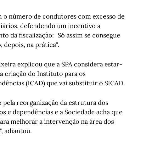
m o número de condutores com excesso de
viários, defendendo um incentivo a
 da fiscalização: "Só assim se consegue
 depois, na prática".
xeira explicou que a SPA considera estar-
criação do Instituto para os
ências (ICAD) que vai substituir o SICAD.
 pela reorganização da estrutura dos
os e dependências e a Sociedade acha que
ara melhorar a intervenção na área dos
, adiantou.