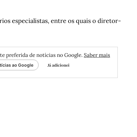
ios especialistas, entre os quais o diretor-
te preferida de notícias no Google.
Saber mais
Já adicionei
tícias ao Google