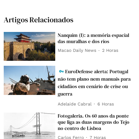
Artigos Relacionados
Nanquim (I): a memória espacial
das muralhas e dos rios
Macao Daily News
2 Horas
EuroDefense alerta: Portugal
não tem plano nem manuais para
cidadãos em cenário de crise ou
guerra
Adelaide Cabral
6 Horas
Fotogaleria. Os 60 anos da ponte
que liga as duas margens do Tejo
no centro de Lisboa
Carlos Ferro
7 Horas