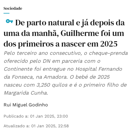
Sociedade
De parto natural e já depois da
uma da manhã, Guilherme foi um
dos primeiros a nascer em 2025
Pelo terceiro ano consecutivo, o cheque-prenda
oferecido pelo DN em parceria com o
Continente foi entregue no Hospital Fernando
da Fonseca, na Amadora. O bebé de 2025
nasceu com 3,250 quilos e é o primeiro filho de
Margarida Cunha.
Rui Miguel Godinho
Publicado a
:
01 Jan 2025, 23:00
Atualizado a
:
01 Jan 2025, 22:58