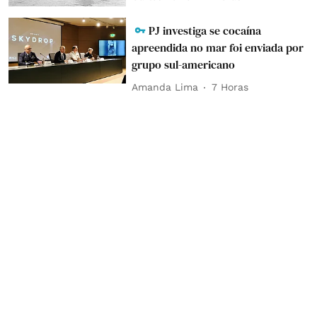
PJ investiga se cocaína
apreendida no mar foi enviada por
grupo sul-americano
Amanda Lima
7 Horas