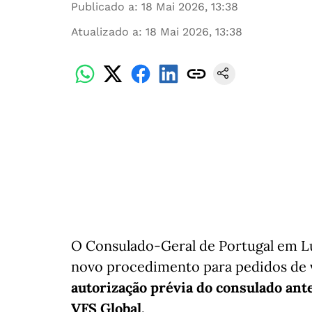
Publicado a
:
18 Mai 2026, 13:38
Atualizado a
:
18 Mai 2026, 13:38
O Consulado-Geral de Portugal em Lu
novo procedimento para pedidos de v
autorização prévia do consulado an
VFS Global.