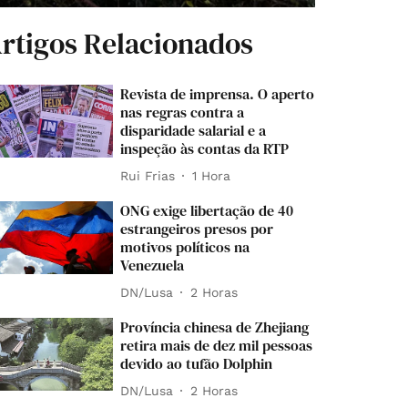
rtigos Relacionados
Revista de imprensa. O aperto
nas regras contra a
disparidade salarial e a
inspeção às contas da RTP
Rui Frias
1 Hora
ONG exige libertação de 40
estrangeiros presos por
motivos políticos na
Venezuela
DN/Lusa
2 Horas
Província chinesa de Zhejiang
retira mais de dez mil pessoas
devido ao tufão Dolphin
DN/Lusa
2 Horas