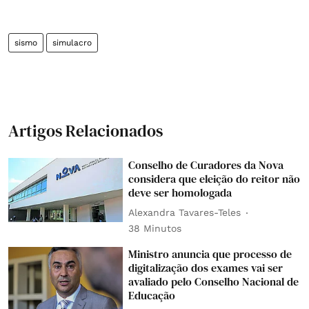
sismo
simulacro
Artigos Relacionados
Conselho de Curadores da Nova
considera que eleição do reitor não
deve ser homologada
Alexandra Tavares-Teles
38 Minutos
Ministro anuncia que processo de
digitalização dos exames vai ser
avaliado pelo Conselho Nacional de
Educação