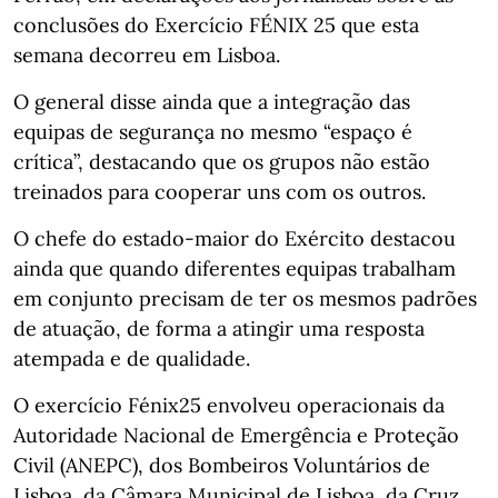
conclusões do Exercício FÉNIX 25 que esta
semana decorreu em Lisboa.
O general disse ainda que a integração das
equipas de segurança no mesmo “espaço é
crítica”, destacando que os grupos não estão
treinados para cooperar uns com os outros.
O chefe do estado-maior do Exército destacou
ainda que quando diferentes equipas trabalham
em conjunto precisam de ter os mesmos padrões
de atuação, de forma a atingir uma resposta
atempada e de qualidade.
O exercício Fénix25 envolveu operacionais da
Autoridade Nacional de Emergência e Proteção
Civil (ANEPC), dos Bombeiros Voluntários de
Lisboa, da Câmara Municipal de Lisboa, da Cruz