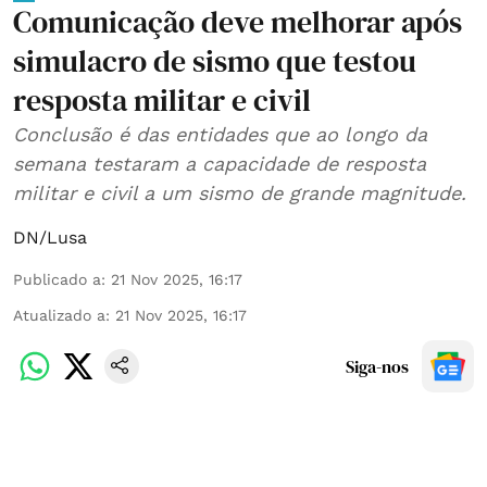
Comunicação deve melhorar após
simulacro de sismo que testou
resposta militar e civil
Conclusão é das entidades que ao longo da
semana testaram a capacidade de resposta
militar e civil a um sismo de grande magnitude.
DN/Lusa
Publicado a
:
21 Nov 2025, 16:17
Atualizado a
:
21 Nov 2025, 16:17
Siga-nos