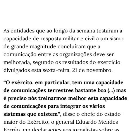
As entidades que ao longo da semana testaram a
capacidade de resposta militar e civil a um sismo
de grande magnitude concluíram que a
comunicação entre as organizações deve ser
melhorada, segundo os resultados do exercício
divulgados esta sexta-feira, 21 de novembro.
“O exército, em particular, tem uma capacidade
de comunicações terrestres bastante boa (…) mas
é preciso nós treinarmos melhor esta capacidade
de comunicações para integrar os vários
sistemas que existem”
, disse o chefe do estado-
maior do Exército, o general Eduardo Mendes
Ferrão, em declarações aos jornalistas sobre as