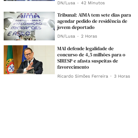
DN/Lusa
42 Minutos
Tribunal: AIMA tem sete dias para
agendar pedido de residência de
jovem deportado
DN/Lusa
2 Horas
MAI defende legalidade de
concurso de 4,5 milhões para o
SIRESP e afasta suspeitas de
favorecimento
Ricardo Simões Ferreira
3 Horas