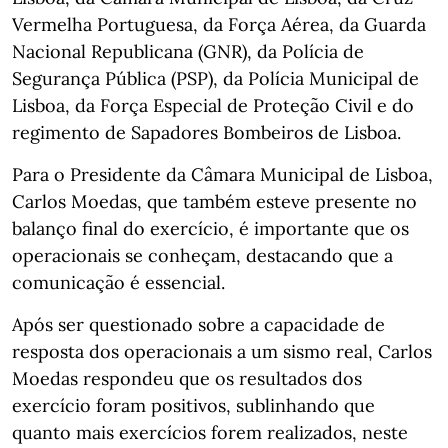
Vermelha Portuguesa, da Força Aérea, da Guarda
Nacional Republicana (GNR), da Polícia de
Segurança Pública (PSP), da Polícia Municipal de
Lisboa, da Força Especial de Proteção Civil e do
regimento de Sapadores Bombeiros de Lisboa.
Para o Presidente da Câmara Municipal de Lisboa,
Carlos Moedas, que também esteve presente no
balanço final do exercício, é importante que os
operacionais se conheçam, destacando que a
comunicação é essencial.
Após ser questionado sobre a capacidade de
resposta dos operacionais a um sismo real, Carlos
Moedas respondeu que os resultados dos
exercício foram positivos, sublinhando que
quanto mais exercícios forem realizados, neste