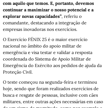
com aquilo que temos. E, portanto, devemos
continuar a maximizar o nosso potencial e a
explorar novas capacidades”
, referiu o
comandante, destacando a integração de
empresas inovadoras nos exercícios.
O Exercício FÉNIX 25 é o maior exercício
nacional no âmbito do apoio militar de
emergência e visa testar e validar a resposta
coordenada do Sistema de Apoio Militar de
Emergência do Exército aos pedidos de ajuda da
Proteção Civil.
O teste começou na segunda-feira e terminou
hoje, sendo que foram realizados exercícios de
busca e resgate de pessoas, inclusive com cães
militares, entre outras ações necessárias em caso