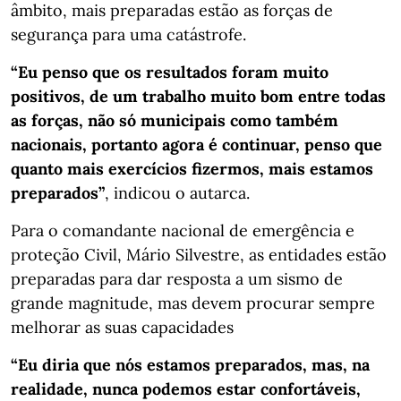
âmbito, mais preparadas estão as forças de
segurança para uma catástrofe.
“Eu penso que os resultados foram muito
positivos, de um trabalho muito bom entre todas
as forças, não só municipais como também
nacionais, portanto agora é continuar, penso que
quanto mais exercícios fizermos, mais estamos
preparados”
, indicou o autarca.
Para o comandante nacional de emergência e
proteção Civil, Mário Silvestre, as entidades estão
preparadas para dar resposta a um sismo de
grande magnitude, mas devem procurar sempre
melhorar as suas capacidades
“Eu diria que nós estamos preparados, mas, na
realidade, nunca podemos estar confortáveis,