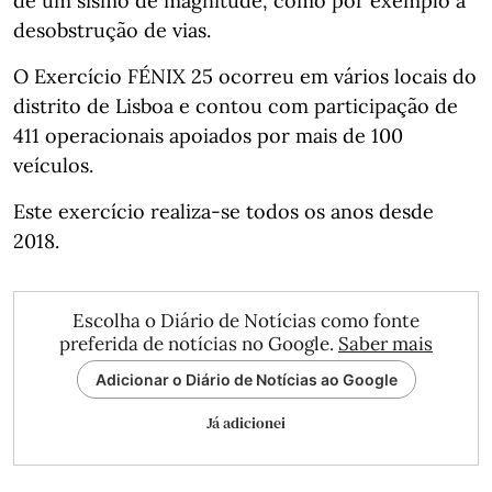
de um sismo de magnitude, como por exemplo a
desobstrução de vias.
O Exercício FÉNIX 25 ocorreu em vários locais do
distrito de Lisboa e contou com participação de
411 operacionais apoiados por mais de 100
veículos.
Este exercício realiza-se todos os anos desde
2018.
Escolha o Diário de Notícias como fonte
preferida de notícias no Google.
Saber mais
Adicionar o Diário de Notícias ao Google
Já adicionei