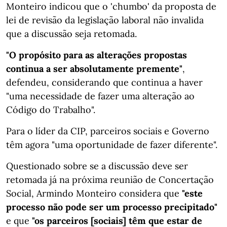
Monteiro indicou que o 'chumbo' da proposta de
lei de revisão da legislação laboral não invalida
que a discussão seja retomada.
"O propósito para as alterações propostas
continua a ser absolutamente premente"
,
defendeu, considerando que continua a haver
"uma necessidade de fazer uma alteração ao
Código do Trabalho".
Para o líder da CIP, parceiros sociais e Governo
têm agora "uma oportunidade de fazer diferente".
Questionado sobre se a discussão deve ser
retomada já na próxima reunião de Concertação
Social, Armindo Monteiro considera que
"este
processo não pode ser um processo precipitado"
e que
"os parceiros [sociais] têm que estar de