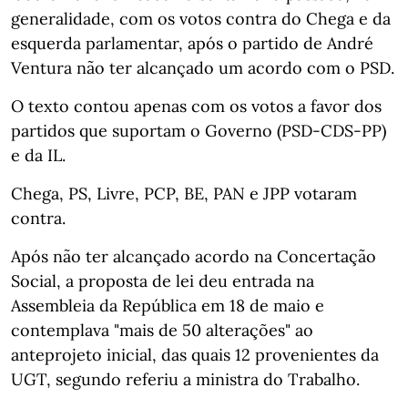
generalidade, com os votos contra do Chega e da
esquerda parlamentar, após o partido de André
Ventura não ter alcançado um acordo com o PSD.
O texto contou apenas com os votos a favor dos
partidos que suportam o Governo (PSD-CDS-PP)
e da IL.
Chega, PS, Livre, PCP, BE, PAN e JPP votaram
contra.
Após não ter alcançado acordo na Concertação
Social, a proposta de lei deu entrada na
Assembleia da República em 18 de maio e
contemplava "mais de 50 alterações" ao
anteprojeto inicial, das quais 12 provenientes da
UGT, segundo referiu a ministra do Trabalho.