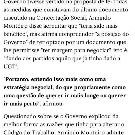
Governo tivesse vertido na proposta de lei todas
as medidas que constavam do último documento
discutido na Concertação Social, Armindo
Monteiro disse acreditar que "teria sido mais
benéfico", mas afirma compreender "a posição do
Governo" de ter optado por um documento que
lhe permitisse "ter margem para negociar", isto é,
"dando aos partidos aquilo que já tinha dado à
UGT".
"Portanto, entendo isso mais como uma
estratégia negocial, do que propriamente como
uma questão de querer ir mais longe ou querer
ir mais perto"
, afirmou.
Questionado sobre se o Governo explicou da
melhor forma as razões que tinha para alterar o
Código do Trabalho, Armindo Monteiro admite