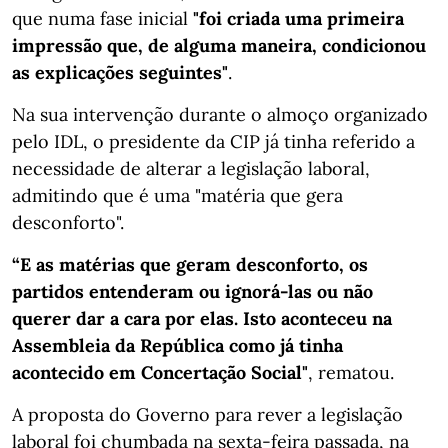
que numa fase inicial
"foi criada uma primeira
impressão que, de alguma maneira, condicionou
as explicações seguintes"
.
Na sua intervenção durante o almoço organizado
pelo IDL, o presidente da CIP já tinha referido a
necessidade de alterar a legislação laboral,
admitindo que é uma "matéria que gera
desconforto".
“E as matérias que geram desconforto, os
partidos entenderam ou ignorá-las ou não
querer dar a cara por elas. Isto aconteceu na
Assembleia da República como já tinha
acontecido em Concertação Social"
, rematou.
A proposta do Governo para rever a legislação
laboral foi chumbada na sexta-feira passada, na