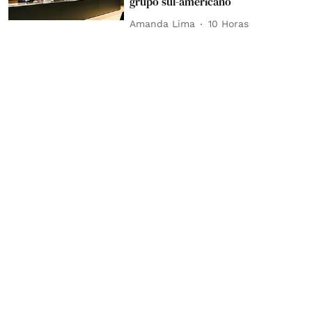
grupo sul-americano
Amanda Lima
10 Horas