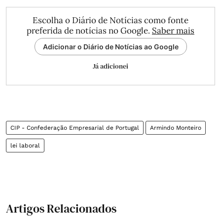
Escolha o Diário de Notícias como fonte
preferida de notícias no Google.
Saber mais
Adicionar o Diário de Notícias ao Google
Já adicionei
CIP - Confederação Empresarial de Portugal
Armindo Monteiro
lei laboral
Artigos Relacionados