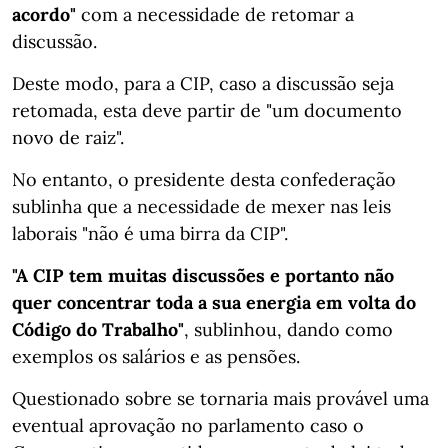
acordo"
com a necessidade de retomar a
discussão.
Deste modo, para a CIP, caso a discussão seja
retomada, esta deve partir de "um documento
novo de raiz".
No entanto, o presidente desta confederação
sublinha que a necessidade de mexer nas leis
laborais "não é uma birra da CIP".
"A CIP tem muitas discussões e portanto não
quer concentrar toda a sua energia em volta do
Código do Trabalho"
, sublinhou, dando como
exemplos os salários e as pensões.
Questionado sobre se tornaria mais provável uma
eventual aprovação no parlamento caso o