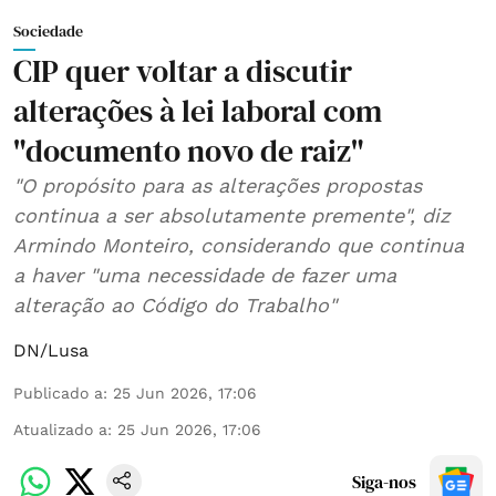
Sociedade
CIP quer voltar a discutir
alterações à lei laboral com
"documento novo de raiz"
"O propósito para as alterações propostas
continua a ser absolutamente premente", diz
Armindo Monteiro, considerando que continua
a haver "uma necessidade de fazer uma
alteração ao Código do Trabalho"
DN/Lusa
Publicado a
:
25 Jun 2026, 17:06
Atualizado a
:
25 Jun 2026, 17:06
Siga-nos