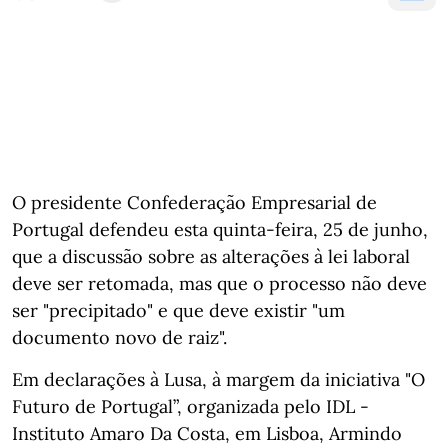
O presidente Confederação Empresarial de
Portugal defendeu esta quinta-feira, 25 de junho,
que a discussão sobre as alterações à lei laboral
deve ser retomada, mas que o processo não deve
ser "precipitado" e que deve existir "um
documento novo de raiz".
Em declarações à Lusa, à margem da iniciativa "O
Futuro de Portugal”, organizada pelo IDL -
Instituto Amaro Da Costa, em Lisboa, Armindo