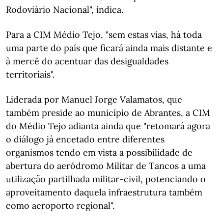
Rodoviário Nacional", indica.
Para a CIM Médio Tejo, "sem estas vias, há toda
uma parte do país que ficará ainda mais distante e
à mercê do acentuar das desigualdades
territoriais".
Liderada por Manuel Jorge Valamatos, que
também preside ao município de Abrantes, a CIM
do Médio Tejo adianta ainda que "retomará agora
o diálogo já encetado entre diferentes
organismos tendo em vista a possibilidade de
abertura do aeródromo Militar de Tancos a uma
utilização partilhada militar-civil, potenciando o
aproveitamento daquela infraestrutura também
como aeroporto regional".