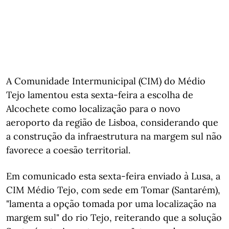
A Comunidade Intermunicipal (CIM) do Médio
Tejo lamentou esta sexta-feira a escolha de
Alcochete como localização para o novo
aeroporto da região de Lisboa, considerando que
a construção da infraestrutura na margem sul não
favorece a coesão territorial.
Em comunicado esta sexta-feira enviado à Lusa, a
CIM Médio Tejo, com sede em Tomar (Santarém),
"lamenta a opção tomada por uma localização na
margem sul" do rio Tejo, reiterando que a solução