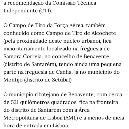
a recomendação da Comissão Técnica
Independente (CTI).
O Campo de Tiro da Força Aérea, também
conhecido como Campo de Tiro de Alcochete
(pela proximidade deste núcleo urbano), fica
maioritariamente localizado na freguesia de
Samora Correia, no concelho de Benavente
(distrito de Santarém), tendo ainda uma pequena
parte na freguesia de Canha, já no município do
Montijo (distrito de Setúbal).
O município ribatejano de Benavente, com cerca
de 521 quilómetros quadrados, fica na fronteira
do distrito de Santarém com a Área
Metropolitana de Lisboa (AML) e a menos de meia
hora de entrada em Lisboa.