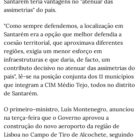
Santarém teria vantagens no "atenuar das
assimetrias" do país.
"Como sempre defendemos, a localização em
Santarém era a opção que melhor defendia a
coesão territorial, que aproximava diferentes
regiões, exigia um menor esforço em
infraestruturas e que daria, de facto, um
contributo decisivo no atenuar das assimetrias do
país", lê-se na posição conjunta dos 11 municípios
que integram a CIM Médio Tejo, todos no distrito
de Santarém.
O primeiro-ministro, Luís Montenegro, anunciou
na terça-feira que o Governo aprovou a
construção do novo aeroporto da região de
Lisboa no Campo de Tiro de Alcochete, seguindo