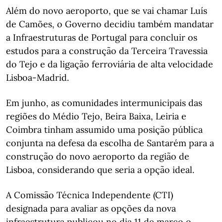
Além do novo aeroporto, que se vai chamar Luís
de Camões, o Governo decidiu também mandatar
a Infraestruturas de Portugal para concluir os
estudos para a construção da Terceira Travessia
do Tejo e da ligação ferroviária de alta velocidade
Lisboa-Madrid.
Em junho, as comunidades intermunicipais das
regiões do Médio Tejo, Beira Baixa, Leiria e
Coimbra tinham assumido uma posição pública
conjunta na defesa da escolha de Santarém para a
construção do novo aeroporto da região de
Lisboa, considerando que seria a opção ideal.
A Comissão Técnica Independente (CTI)
designada para avaliar as opções da nova
infraestrutura publicou no dia 11 de março o