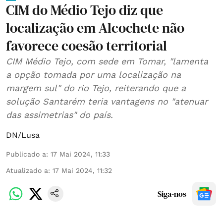
CIM do Médio Tejo diz que
localização em Alcochete não
favorece coesão territorial
CIM Médio Tejo, com sede em Tomar, "lamenta
a opção tomada por uma localização na
margem sul" do rio Tejo, reiterando que a
solução Santarém teria vantagens no "atenuar
das assimetrias" do país.
DN/Lusa
Publicado a
:
17 Mai 2024, 11:33
Atualizado a
:
17 Mai 2024, 11:32
Siga-nos