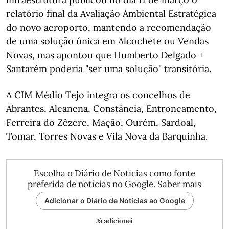
relatório final da Avaliação Ambiental Estratégica
do novo aeroporto, mantendo a recomendação
de uma solução única em Alcochete ou Vendas
Novas, mas apontou que Humberto Delgado +
Santarém poderia "ser uma solução" transitória.
A CIM Médio Tejo integra os concelhos de
Abrantes, Alcanena, Constância, Entroncamento,
Ferreira do Zêzere, Mação, Ourém, Sardoal,
Tomar, Torres Novas e Vila Nova da Barquinha.
Escolha o Diário de Notícias como fonte
preferida de notícias no Google.
Saber mais
Adicionar o Diário de Notícias ao Google
Já adicionei