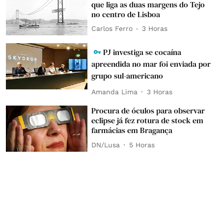
que liga as duas margens do Tejo
no centro de Lisboa
Carlos Ferro
3 Horas
PJ investiga se cocaína
apreendida no mar foi enviada por
grupo sul-americano
Amanda Lima
3 Horas
Procura de óculos para observar
eclipse já fez rotura de stock em
farmácias em Bragança
DN/Lusa
5 Horas