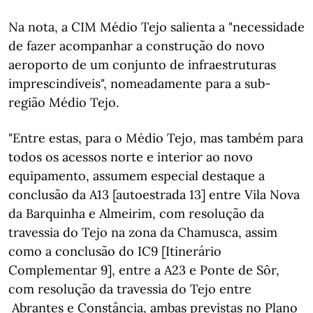
Na nota, a CIM Médio Tejo salienta a "necessidade
de fazer acompanhar a construção do novo
aeroporto de um conjunto de infraestruturas
imprescindíveis", nomeadamente para a sub-
região Médio Tejo.
"Entre estas, para o Médio Tejo, mas também para
todos os acessos norte e interior ao novo
equipamento, assumem especial destaque a
conclusão da A13 [autoestrada 13] entre Vila Nova
da Barquinha e Almeirim, com resolução da
travessia do Tejo na zona da Chamusca, assim
como a conclusão do IC9 [Itinerário
Complementar 9], entre a A23 e Ponte de Sôr,
com resolução da travessia do Tejo entre
Abrantes e Constância, ambas previstas no Plano