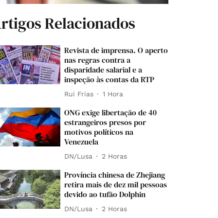
rtigos Relacionados
Revista de imprensa. O aperto
nas regras contra a
disparidade salarial e a
inspeção às contas da RTP
Rui Frias
1 Hora
ONG exige libertação de 40
estrangeiros presos por
motivos políticos na
Venezuela
DN/Lusa
2 Horas
Província chinesa de Zhejiang
retira mais de dez mil pessoas
devido ao tufão Dolphin
DN/Lusa
2 Horas