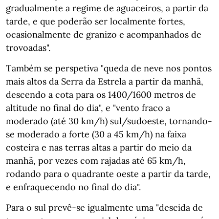
gradualmente a regime de aguaceiros, a partir da
tarde, e que poderão ser localmente fortes,
ocasionalmente de granizo e acompanhados de
trovoadas".
Também se perspetiva "queda de neve nos pontos
mais altos da Serra da Estrela a partir da manhã,
descendo a cota para os 1400/1600 metros de
altitude no final do dia", e "vento fraco a
moderado (até 30 km/h) sul/sudoeste, tornando-
se moderado a forte (30 a 45 km/h) na faixa
costeira e nas terras altas a partir do meio da
manhã, por vezes com rajadas até 65 km/h,
rodando para o quadrante oeste a partir da tarde,
e enfraquecendo no final do dia".
Para o sul prevê-se igualmente uma "descida de