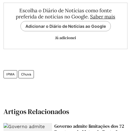
Escolha o Diário de Notícias como fonte
preferida de notícias no Google.
Saber mais
Adicionar o Diário de Notícias ao Google
Já adicionei
IPMA
Chuva
Artigos Relacionados
Governo admite limitações dos 72