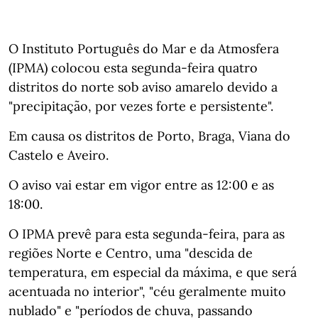
O Instituto Português do Mar e da Atmosfera
(IPMA) colocou esta segunda-feira quatro
distritos do norte sob aviso amarelo devido a
"precipitação, por vezes forte e persistente".
Em causa os distritos de Porto, Braga, Viana do
Castelo e Aveiro.
O aviso vai estar em vigor entre as 12:00 e as
18:00.
O IPMA prevê para esta segunda-feira, para as
regiões Norte e Centro, uma "descida de
temperatura, em especial da máxima, e que será
acentuada no interior", "céu geralmente muito
nublado" e "períodos de chuva, passando