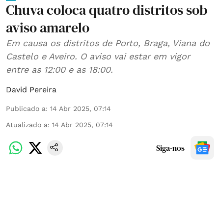
Chuva coloca quatro distritos sob
aviso amarelo
Em causa os distritos de Porto, Braga, Viana do
Castelo e Aveiro. O aviso vai estar em vigor
entre as 12:00 e as 18:00.
David Pereira
Publicado a
:
14 Abr 2025, 07:14
Atualizado a
:
14 Abr 2025, 07:14
Siga-nos