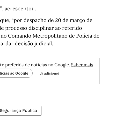
”
, acrescentou.
 que, “por despacho de 20 de março de
e processo disciplinar ao referido
á no Comando Metropolitano de Polícia de
ardar decisão judicial.
te preferida de notícias no Google.
Saber mais
Já adicionei
tícias ao Google
 Segurança Pública