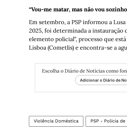
“Vou-me matar, mas não vou sozinho
Em setembro, a PSP informou a Lusa
2025, foi determinada a instauração d
elemento policial”, processo que est
Lisboa (Cometlis) e encontra-se a agu
Escolha o Diário de Notícias como fon
Adicionar o Diário de No
Violência Doméstica
PSP - Polícia de