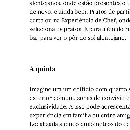
alentejanos, onde estão presentes o t
de novo, e ainda bem. Pratos de part
carta ou na Experiência de Chef, on
seleciona os pratos. E para além do 
bar para ver o pôr do sol alentejano.
A quinta
Imagine um um edifício com quatro s
exterior comum, zonas de convívio e
exclusividade. A isso pode acrescenta
experiência em família ou entre amig
Localizada a cinco quilómetros do ce