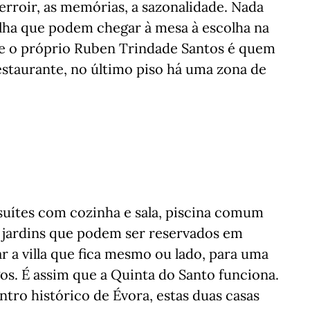
erroir, as memórias, a sazonalidade. Nada
ilha que podem chegar à mesa à escolha na
de o próprio Ruben Trindade Santos é quem
restaurante, no último piso há uma zona de
uítes com cozinha e sala, piscina comum
 jardins que podem ser reservados em
r a villa que fica mesmo ou lado, para uma
os. É assim que a Quinta do Santo funciona.
ntro histórico de Évora, estas duas casas