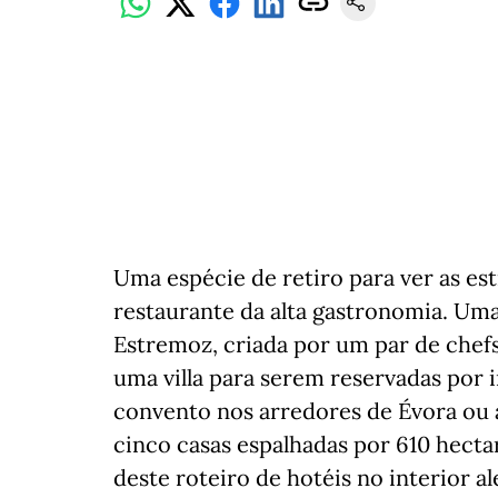
Uma espécie de retiro para ver as 
restaurante da alta gastronomia. Um
Estremoz, criada por um par de chefs
uma villa para serem reservadas por 
convento nos arredores de Évora ou
cinco casas espalhadas por 610 hectare
deste roteiro de hotéis no interior a