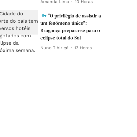
Amanda Lima
10 Horas
"O privilégio de assistir a
um fenómeno único":
Bragança prepara-se para o
eclipse total do Sol
Nuno Tibiriçá
13 Horas