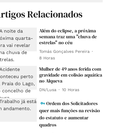
rtigos Relacionados
Além do eclipse, a próxima
semana traz uma "chuva de
estrelas" no céu
Tomás Gonçalves Pereira
8 Horas
Mulher de 49 anos ferida com
gravidade em colisão aquática
no Alqueva
DN/Lusa
10 Horas
Ordem dos Solicitadores
quer mais funções na revisão
do estatuto e aumentar
quadros