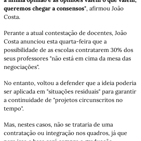
queremos chegar a consensos"
, afirmou João
Costa.
Perante a atual contestação de docentes, João
Costa anunciou esta quarta-feira que a
possibilidade de as escolas contratarem 30% dos
seus professores "não está em cima da mesa das
negociações".
No entanto, voltou a defender que a ideia poderia
ser aplicada em "situações residuais" para garantir
a continuidade de "projetos circunscritos no
tempo".
Mas, nestes casos, não se trataria de uma
contratação ou integração nos quadros, já que