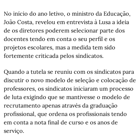
No início do ano letivo, o ministro da Educação,
João Costa, revelou em entrevista à Lusa a ideia
de os diretores poderem selecionar parte dos
docentes tendo em conta o seu perfil e os
projetos escolares, mas a medida tem sido
fortemente criticada pelos sindicatos.
Quando a tutela se reuniu com os sindicatos para
discutir o novo modelo de seleção e colocação de
professores, os sindicatos iniciaram um processo
de luta exigindo que se mantivesse o modelo de
recrutamento apenas através da graduação
profissional, que ordena os profissionais tendo
em conta a nota final de curso e os anos de
serviço.