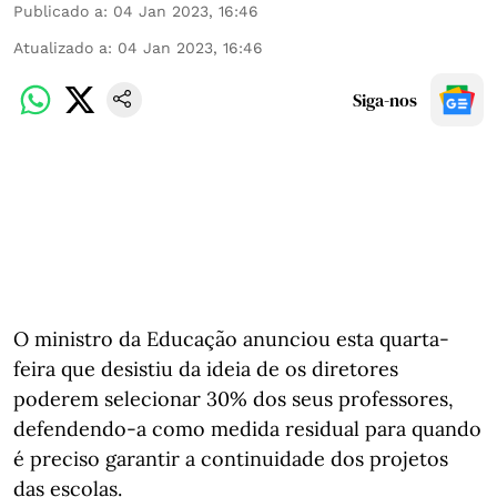
Publicado a
:
04 Jan 2023, 16:46
Atualizado a
:
04 Jan 2023, 16:46
Siga-nos
O ministro da Educação anunciou esta quarta-
feira que desistiu da ideia de os diretores
poderem selecionar 30% dos seus professores,
defendendo-a como medida residual para quando
é preciso garantir a continuidade dos projetos
das escolas.