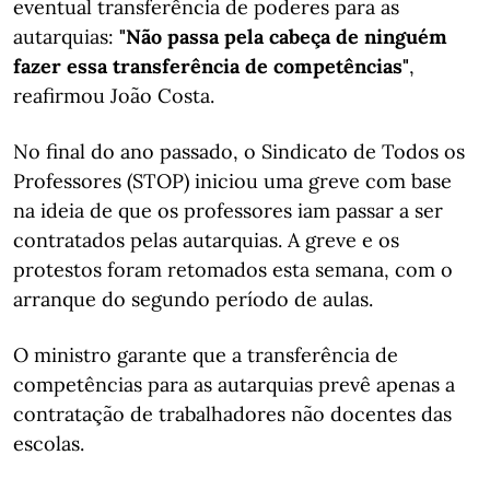
eventual transferência de poderes para as
autarquias:
"Não passa pela cabeça de ninguém
fazer essa transferência de competências"
,
reafirmou João Costa.
No final do ano passado, o Sindicato de Todos os
Professores (STOP) iniciou uma greve com base
na ideia de que os professores iam passar a ser
contratados pelas autarquias. A greve e os
protestos foram retomados esta semana, com o
arranque do segundo período de aulas.
O ministro garante que a transferência de
competências para as autarquias prevê apenas a
contratação de trabalhadores não docentes das
escolas.