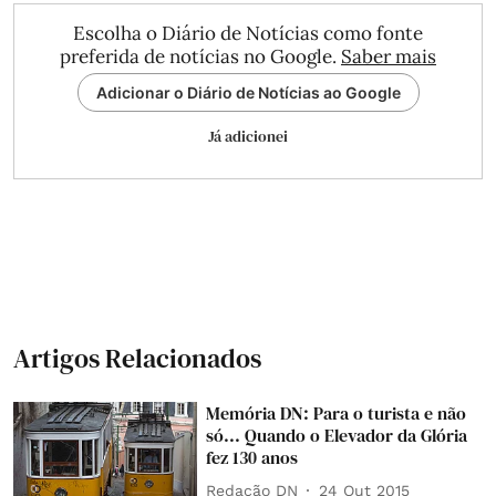
Escolha o Diário de Notícias como fonte
preferida de notícias no Google.
Saber mais
Adicionar o Diário de Notícias ao Google
Já adicionei
Artigos Relacionados
Memória DN: Para o turista e não
só... Quando o Elevador da Glória
fez 130 anos
Redação DN
24 Out 2015