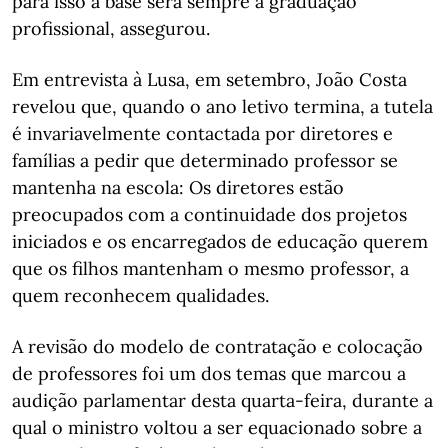
para isso a base será sempre a graduação
profissional, assegurou.
Em entrevista à Lusa, em setembro, João Costa
revelou que, quando o ano letivo termina, a tutela
é invariavelmente contactada por diretores e
famílias a pedir que determinado professor se
mantenha na escola: Os diretores estão
preocupados com a continuidade dos projetos
iniciados e os encarregados de educação querem
que os filhos mantenham o mesmo professor, a
quem reconhecem qualidades.
A revisão do modelo de contratação e colocação
de professores foi um dos temas que marcou a
audição parlamentar desta quarta-feira, durante a
qual o ministro voltou a ser equacionado sobre a