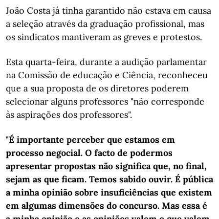
João Costa já tinha garantido não estava em causa
a seleção através da graduação profissional, mas
os sindicatos mantiveram as greves e protestos.
Esta quarta-feira, durante a audição parlamentar
na Comissão de educação e Ciência, reconheceu
que a sua proposta de os diretores poderem
selecionar alguns professores "não corresponde
às aspirações dos professores".
"É importante perceber que estamos em
processo negocial. O facto de podermos
apresentar propostas não significa que, no final,
sejam as que ficam. Temos sabido ouvir. É pública
a minha opinião sobre insuficiências que existem
em algumas dimensões do concurso. Mas essa é
a minha opinião e as opiniões valem o que valem,