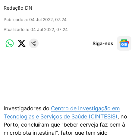
Redação DN
Publicado a
:
04 Jul 2022, 07:24
Atualizado a
:
04 Jul 2022, 07:24
Siga-nos
Investigadores do
Centro de Investigação em
Tecnologias e Serviços de Saúde (CINTESIS)
, no
Porto, concluíram que "beber cerveja faz bem à
microbiota intestinal", fator que tem sido