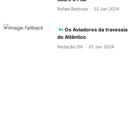
Rafael Barbosa
02 Jan 2024
Os Aviadores da travessia
do Atlântico
Redação DN
01 Jan 2024