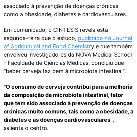
associado à prevenção de doenças crónicas
como a obesidade, diabetes e cardiovasculares.
Em comunicado, o CINTESIS revela esta
segunda-feira que o estudo,
publicado no Journal
of Agricultural and Food
Chemistr
y e que também
envolveu investigadores da NOVA Medical School
- Faculdade de Ciências Médicas, concluiu que
"beber cerveja faz bem à microbiota intestinal".
"O consumo de cerveja contribui para a melhoria
da composição da microbiota intestinal, fator
que tem sido associado à prevenção de doenças
crónicas muito comuns, tais como a obesidade, a
diabetes e as doenças cardiovasculares"
,
salienta o centro.