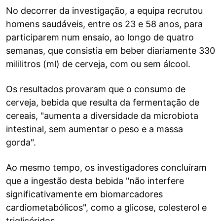
No decorrer da investigação, a equipa recrutou
homens saudáveis, entre os 23 e 58 anos, para
participarem num ensaio, ao longo de quatro
semanas, que consistia em beber diariamente 330
mililitros (ml) de cerveja, com ou sem álcool.
Os resultados provaram que o consumo de
cerveja, bebida que resulta da fermentação de
cereais, "aumenta a diversidade da microbiota
intestinal, sem aumentar o peso e a massa
gorda".
Ao mesmo tempo, os investigadores concluíram
que a ingestão desta bebida "não interfere
significativamente em biomarcadores
cardiometabólicos", como a glicose, colesterol e
triglicéridos.