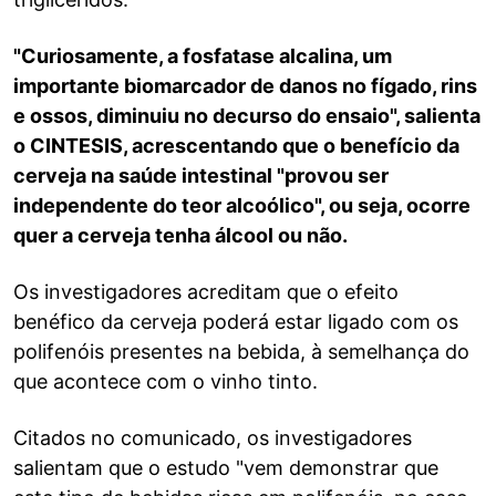
"Curiosamente, a fosfatase alcalina, um
importante biomarcador de danos no fígado, rins
e ossos, diminuiu no decurso do ensaio", salienta
o CINTESIS, acrescentando que o benefício da
cerveja na saúde intestinal "provou ser
independente do teor alcoólico", ou seja, ocorre
quer a cerveja tenha álcool ou não.
Os investigadores acreditam que o efeito
benéfico da cerveja poderá estar ligado com os
polifenóis presentes na bebida, à semelhança do
que acontece com o vinho tinto.
Citados no comunicado, os investigadores
salientam que o estudo "vem demonstrar que