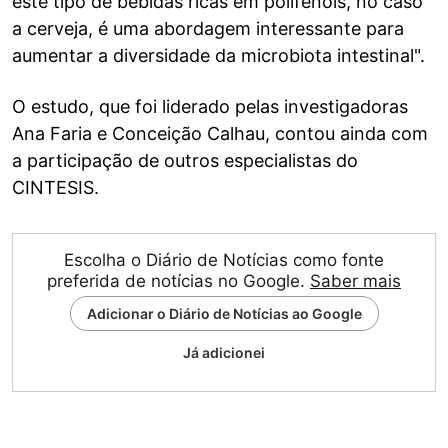
este tipo de bebidas ricas em polifenóis, no caso
a cerveja, é uma abordagem interessante para
aumentar a diversidade da microbiota intestinal".
O estudo, que foi liderado pelas investigadoras
Ana Faria e Conceição Calhau, contou ainda com
a participação de outros especialistas do
CINTESIS.
Escolha o Diário de Notícias como fonte
preferida de notícias no Google.
Saber mais
Adicionar o Diário de Notícias ao Google
Já adicionei