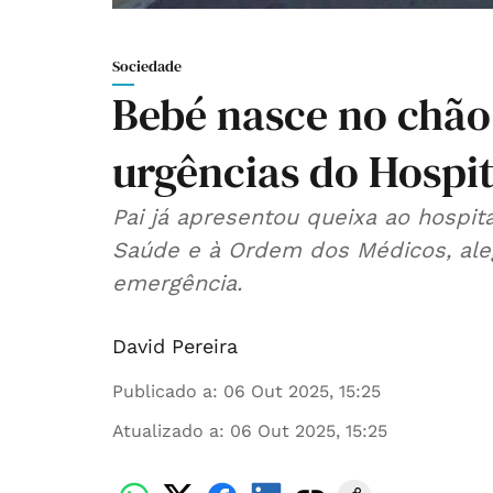
Sociedade
Bebé nasce no chão
urgências do Hospit
Pai já apresentou queixa ao hospit
Saúde e à Ordem dos Médicos, ale
emergência.
David Pereira
Publicado a
:
06 Out 2025, 15:25
Atualizado a
:
06 Out 2025, 15:25