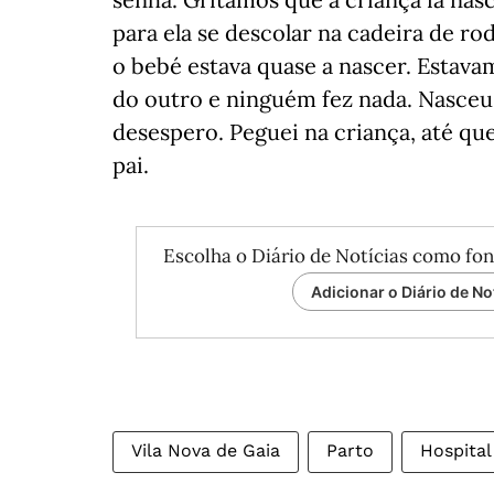
para ela se descolar na cadeira de r
o bebé estava quase a nascer. Estava
do outro e ninguém fez nada. Nasceu, 
desespero. Peguei na criança, até que
pai.
Escolha o Diário de Notícias como fon
Adicionar o Diário de No
Vila Nova de Gaia
Parto
Hospital