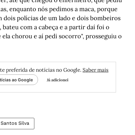
odas, enquanto nós pedimos a maca, porque
m dois polícias de um lado e dois bombeiros
bateu com a cabeça e a partir daí foi o
 ela chorou e aí pedi socorro", prosseguiu o
te preferida de notícias no Google.
Saber mais
Já adicionei
tícias ao Google
 Santos Silva