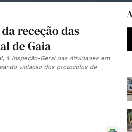
A
 da receção das
al de Gaia
al, à Inspeção-Geral das Atividades em
gando violação dos protocolos de