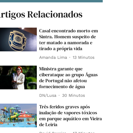
rtigos Relacionados
Casal encontrado morto em
Sintra. Homem suspeito de
ter matado a namorada e
tirado a própria vida
Amanda Lima
13 Minutos
Ministra garante que
ciberataque ao grupo Águas
de Portugal não afetou
fornecimento de água
DN/Lusa
30 Minutos
Três feridos graves após
inalação de vapores tóxicos
em parque aquático em Vieira
de Leiria