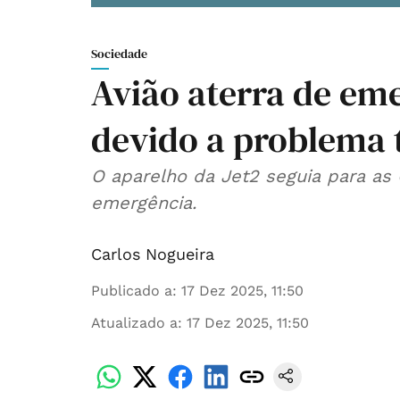
Sociedade
Avião aterra de em
devido a problema 
O aparelho da Jet2 seguia para as 
emergência.
Carlos Nogueira
Publicado a
:
17 Dez 2025, 11:50
Atualizado a
:
17 Dez 2025, 11:50